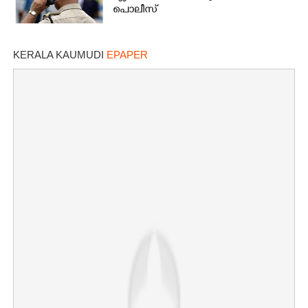
പൊലീസ്
KERALA KAUMUDI
EPAPER