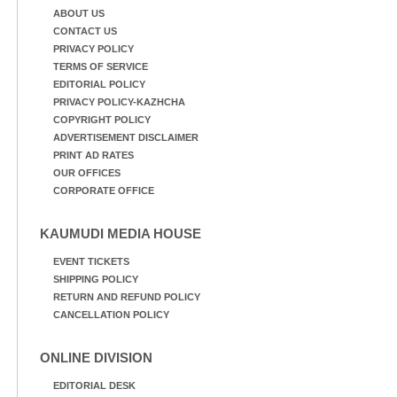
ABOUT US
CONTACT US
PRIVACY POLICY
TERMS OF SERVICE
EDITORIAL POLICY
PRIVACY POLICY-KAZHCHA
COPYRIGHT POLICY
ADVERTISEMENT DISCLAIMER
PRINT AD RATES
OUR OFFICES
CORPORATE OFFICE
KAUMUDI MEDIA HOUSE
EVENT TICKETS
SHIPPING POLICY
RETURN AND REFUND POLICY
CANCELLATION POLICY
ONLINE DIVISION
EDITORIAL DESK