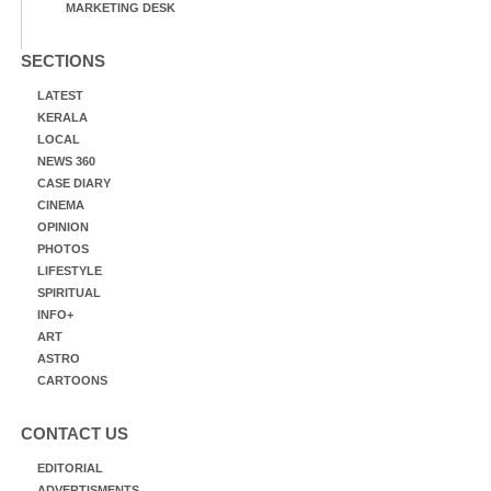
MARKETING DESK
SECTIONS
LATEST
KERALA
LOCAL
NEWS 360
CASE DIARY
CINEMA
OPINION
PHOTOS
LIFESTYLE
SPIRITUAL
INFO+
ART
ASTRO
CARTOONS
CONTACT US
EDITORIAL
ADVERTISMENTS