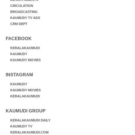
CIRCULATION
BROADCASTING
KAUMUDY TV ADS
CRM DEPT
FACEBOOK
KERALAKAUMUDI
KAUMUDY
KAUMUDY MOVIES
INSTAGRAM
KAUMUDY
KAUMUDY MOVIES
KERALAKAUMUDI
KAUMUDI GROUP
KERALAKAUMUDI DAILY
KAUMUDY TV
KERALAKAUMUDI.COM