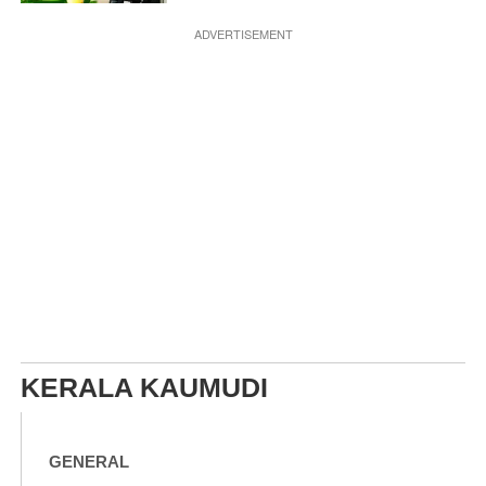
ADVERTISEMENT
KERALA KAUMUDI
GENERAL