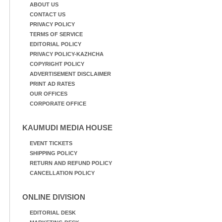
ABOUT US
CONTACT US
PRIVACY POLICY
TERMS OF SERVICE
EDITORIAL POLICY
PRIVACY POLICY-KAZHCHA
COPYRIGHT POLICY
ADVERTISEMENT DISCLAIMER
PRINT AD RATES
OUR OFFICES
CORPORATE OFFICE
KAUMUDI MEDIA HOUSE
EVENT TICKETS
SHIPPING POLICY
RETURN AND REFUND POLICY
CANCELLATION POLICY
ONLINE DIVISION
EDITORIAL DESK