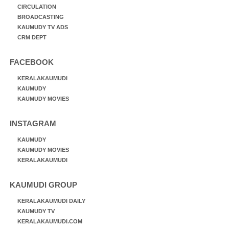
CIRCULATION
BROADCASTING
KAUMUDY TV ADS
CRM DEPT
FACEBOOK
KERALAKAUMUDI
KAUMUDY
KAUMUDY MOVIES
INSTAGRAM
KAUMUDY
KAUMUDY MOVIES
KERALAKAUMUDI
KAUMUDI GROUP
KERALAKAUMUDI DAILY
KAUMUDY TV
KERALAKAUMUDI.COM