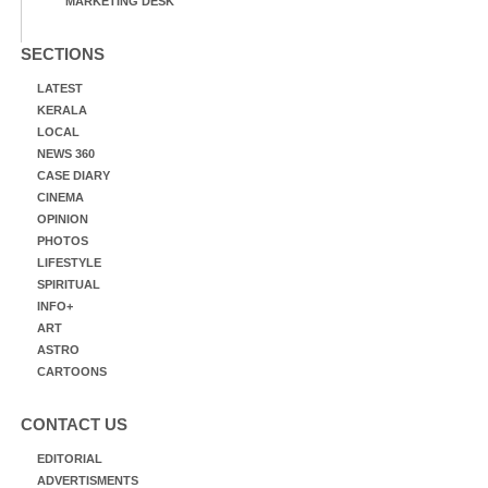
MARKETING DESK
SECTIONS
LATEST
KERALA
LOCAL
NEWS 360
CASE DIARY
CINEMA
OPINION
PHOTOS
LIFESTYLE
SPIRITUAL
INFO+
ART
ASTRO
CARTOONS
CONTACT US
EDITORIAL
ADVERTISMENTS