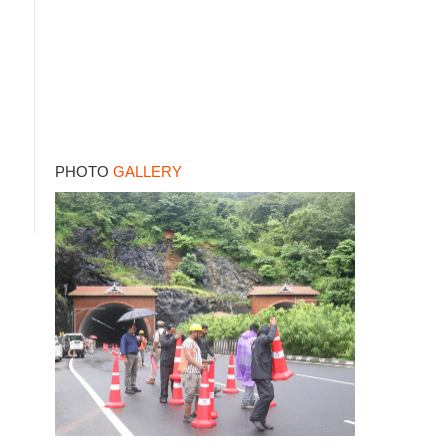
PHOTO
GALLERY