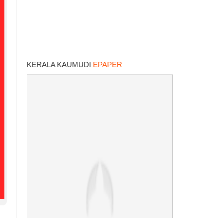
KERALA KAUMUDI
EPAPER