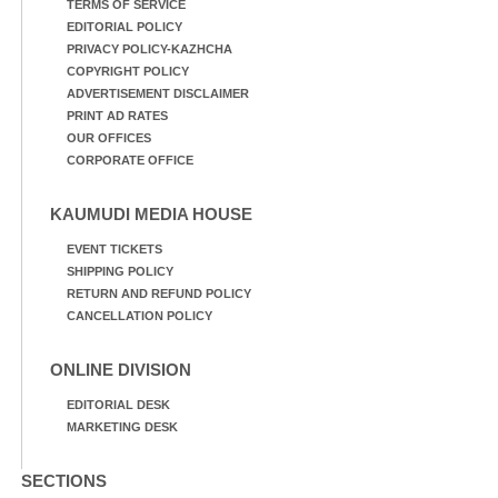
TERMS OF SERVICE
EDITORIAL POLICY
PRIVACY POLICY-KAZHCHA
COPYRIGHT POLICY
ADVERTISEMENT DISCLAIMER
PRINT AD RATES
OUR OFFICES
CORPORATE OFFICE
KAUMUDI MEDIA HOUSE
EVENT TICKETS
SHIPPING POLICY
RETURN AND REFUND POLICY
CANCELLATION POLICY
ONLINE DIVISION
EDITORIAL DESK
MARKETING DESK
SECTIONS