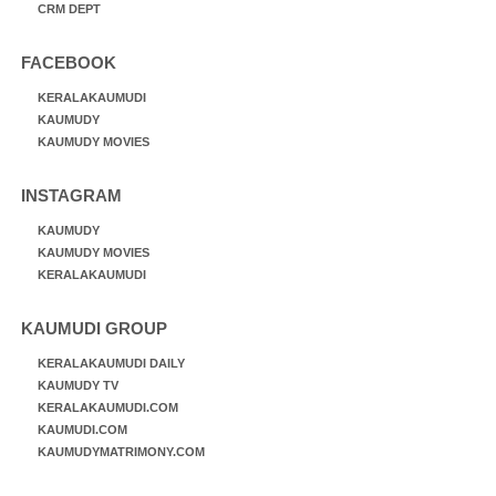
CRM DEPT
FACEBOOK
KERALAKAUMUDI
KAUMUDY
KAUMUDY MOVIES
INSTAGRAM
KAUMUDY
KAUMUDY MOVIES
KERALAKAUMUDI
KAUMUDI GROUP
KERALAKAUMUDI DAILY
KAUMUDY TV
KERALAKAUMUDI.COM
KAUMUDI.COM
KAUMUDYMATRIMONY.COM