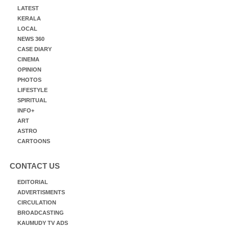
LATEST
KERALA
LOCAL
NEWS 360
CASE DIARY
CINEMA
OPINION
PHOTOS
LIFESTYLE
SPIRITUAL
INFO+
ART
ASTRO
CARTOONS
CONTACT US
EDITORIAL
ADVERTISMENTS
CIRCULATION
BROADCASTING
KAUMUDY TV ADS