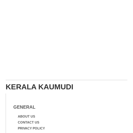
KERALA KAUMUDI
GENERAL
ABOUT US
CONTACT US
PRIVACY POLICY