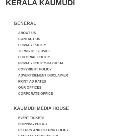
KERALA KAUMUDI
GENERAL
ABOUT US
CONTACT US
PRIVACY POLICY
TERMS OF SERVICE
EDITORIAL POLICY
PRIVACY POLICY-KAZHCHA
COPYRIGHT POLICY
ADVERTISEMENT DISCLAIMER
PRINT AD RATES
OUR OFFICES
CORPORATE OFFICE
KAUMUDI MEDIA HOUSE
EVENT TICKETS
SHIPPING POLICY
RETURN AND REFUND POLICY
CANCELLATION POLICY