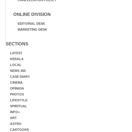
ONLINE DIVISION
EDITORIAL DESK
MARKETING DESK
SECTIONS
LATEST
KERALA
LOCAL
NEWS 360
CASE DIARY
CINEMA
OPINION
PHOTOS
LIFESTYLE
SPIRITUAL
INFO+
ART
ASTRO
CARTOONS