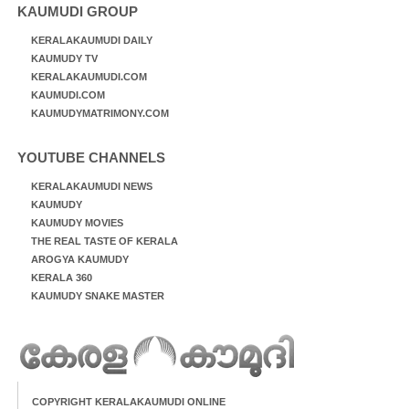
KAUMUDI GROUP
KERALAKAUMUDI DAILY
KAUMUDY TV
KERALAKAUMUDI.COM
KAUMUDI.COM
KAUMUDYMATRIMONY.COM
YOUTUBE CHANNELS
KERALAKAUMUDI NEWS
KAUMUDY
KAUMUDY MOVIES
THE REAL TASTE OF KERALA
AROGYA KAUMUDY
KERALA 360
KAUMUDY SNAKE MASTER
COPYRIGHT KERALAKAUMUDI ONLINE