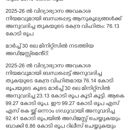
2025-26 ൽ വിദ്യാഭ്യാസ അവകാശ
നിയമവുമായി ബന്ധപ്പെട്ട ആനുകൂല്യങ്ങൾക്ക്
അനുവദിച്ച തുകയുടെ കേന്ദ്ര വിഹിതം: 76.13
കോടി രൂപ
മാർച്ച് 30 ലെ മിനിറ്റ്സിൽ നടത്തിയ
അഡ്ജസ്റ്റ്മെൻ്റ്:
2025-26 ൽ വിദ്യാഭ്യാസ അവകാശ
നിയമവുമായി ബന്ധപ്പെട്ട് അനുവദിച്ച
തുകയുടെ കേന്ദ്ര വിഹിതമായ 76.14 കോടി
രൂപയുടെ കൂടെ മാർച്ച് 30 ലെ മിനിറ്റ്സിൽ
അനുവദിച്ച 23.13 കോടി രൂപ കൂടി കൂട്ടി. ആകെ
99.27 കോടി രൂപ. ഈ 99.27 കോടി രൂപ എസ്
എസ് കെ യ്ക്ക് ഒന്നാം ഗഡുവായി അനുവദിച്ച
92.41 കോടി രൂപയിൽ അഡ്ജസ്റ്റ് ചെയ്യുകയും
ബാക്കി 6.86 കോടി രൂപ റിലീസ് ചെയ്യുകയും