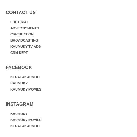
CONTACT US
EDITORIAL
ADVERTISMENTS
CIRCULATION
BROADCASTING
KAUMUDY TV ADS
CRM DEPT
FACEBOOK
KERALAKAUMUDI
KAUMUDY
KAUMUDY MOVIES
INSTAGRAM
KAUMUDY
KAUMUDY MOVIES
KERALAKAUMUDI