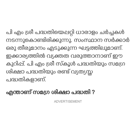
പി എം ശ്രീ പദ്ധതിയെപ്പറ്റി ധാരാളം ചർച്ചകൾ
നടന്നുകൊണ്ടിരിക്കുന്നു. സംസ്ഥാന സർക്കാർ
ഒരു തീരുമാനം എടുക്കുന്ന ഘട്ടത്തിലുമാണ്.
ഇക്കാര്യത്തിൽ വ്യക്തത വരുത്താനാണ് ഈ
കുറിപ്പ്. പി എം ശ്രീ സ്കൂൾ പദ്ധതിയും സമഗ്ര
ശിക്ഷാ പദ്ധതിയും രണ്ട് വ്യത്യസ്ത
പദ്ധതികളാണ്.
എന്താണ് സമഗ്ര ശിക്ഷാ പദ്ധതി ?
ADVERTISEMENT