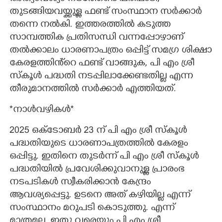
തുടങ്ങിയവയ്ക്കുള്ള ഫണ്ട് സംസ്ഥാന സർക്കാർ
തന്നെ നൽകി. ഇത്തരത്തിൽ കടുത്ത
സാമ്പത്തിക പ്രതിസന്ധി വന്നപ്പോഴാണ്
തൽക്കാലം ധാരണാപത്രം ഒപ്പിട്ട് സമഗ്ര ശിക്ഷാ
കേരളത്തിൻ്റെ ഫണ്ട് വാങ്ങുക, പി എം ശ്രീ
സ്കൂൾ പദ്ധതി നടപ്പിലാക്കേണ്ടതില്ല എന്ന
തീരുമാനത്തിൽ സർക്കാർ എത്തിയത്.
*നാൾവഴികൾ*
2025 ഒക്ടോബർ 23 ന് പി എം ശ്രീ സ്കൂൾ
പദ്ധതിയുടെ ധാരണാപത്രത്തിൽ കേരളം
ഒപ്പിട്ടു. ഇതിനെ തുടർന്ന് പി എം ശ്രീ സ്കൂൾ
പദ്ധതിയിൽ പ്രവേശിക്കുവാനുള്ള പ്രാരംഭ
നടപടികൾ സ്വീകരിക്കാൻ കേന്ദ്രം
ആവശ്യപ്പെട്ടു. ഉടനെ അത് കഴിയില്ല എന്ന്
സംസ്ഥാനം മറുപടി കൊടുത്തു. എന്ന്
മാത്രമല്ല, ഇതു വരെയും പി എം ശ്രീ