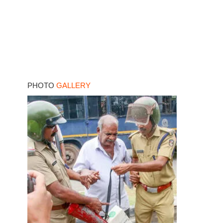
PHOTO
GALLERY