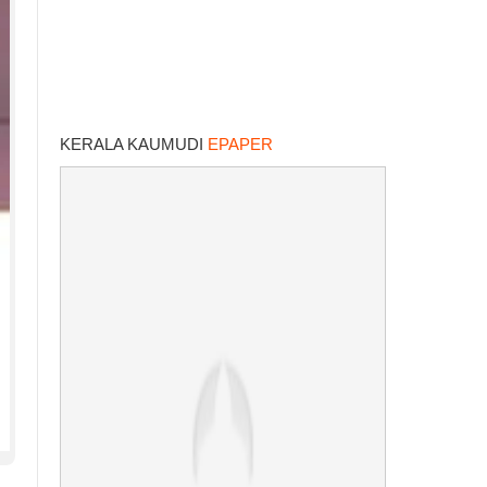
KERALA KAUMUDI
EPAPER