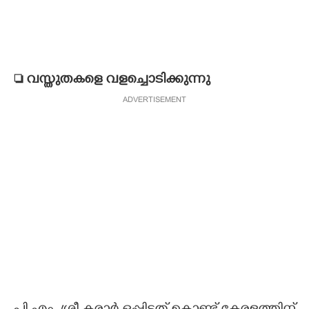
 വസ്തുതകളെ വളച്ചൊടിക്കുന്നു
ADVERTISEMENT