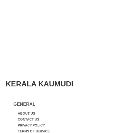
KERALA KAUMUDI
GENERAL
ABOUT US
CONTACT US
PRIVACY POLICY
TERMS OF SERVICE