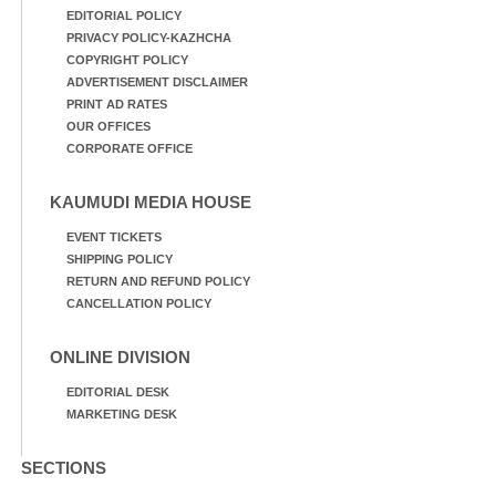
EDITORIAL POLICY
PRIVACY POLICY-KAZHCHA
COPYRIGHT POLICY
ADVERTISEMENT DISCLAIMER
PRINT AD RATES
OUR OFFICES
CORPORATE OFFICE
KAUMUDI MEDIA HOUSE
EVENT TICKETS
SHIPPING POLICY
RETURN AND REFUND POLICY
CANCELLATION POLICY
ONLINE DIVISION
EDITORIAL DESK
MARKETING DESK
SECTIONS