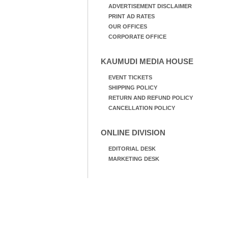
ADVERTISEMENT DISCLAIMER
PRINT AD RATES
OUR OFFICES
CORPORATE OFFICE
KAUMUDI MEDIA HOUSE
EVENT TICKETS
SHIPPING POLICY
RETURN AND REFUND POLICY
CANCELLATION POLICY
ONLINE DIVISION
EDITORIAL DESK
MARKETING DESK