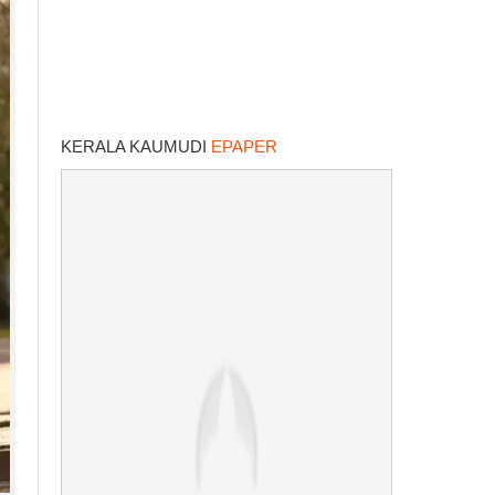
KERALA KAUMUDI
EPAPER