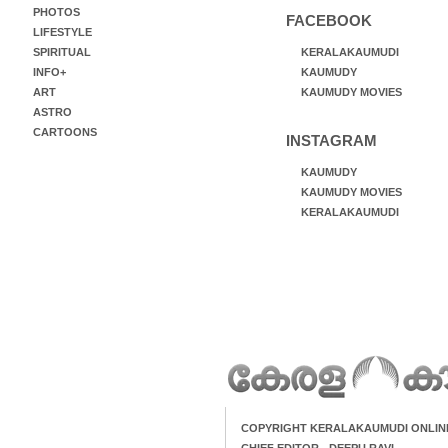
PHOTOS
FACEBOOK
LIFESTYLE
SPIRITUAL
KERALAKAUMUDI
INFO+
KAUMUDY
ART
KAUMUDY MOVIES
ASTRO
CARTOONS
INSTAGRAM
KAUMUDY
KAUMUDY MOVIES
KERALAKAUMUDI
COPYRIGHT KERALAKAUMUDI ONLIN