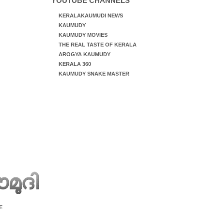
YOUTUBE CHANNELS
KERALAKAUMUDI NEWS
KAUMUDY
KAUMUDY MOVIES
THE REAL TASTE OF KERALA
AROGYA KAUMUDY
KERALA 360
KAUMUDY SNAKE MASTER
E