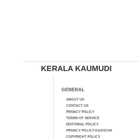
KERALA KAUMUDI
GENERAL
ABOUT US
CONTACT US
PRIVACY POLICY
TERMS OF SERVICE
EDITORIAL POLICY
PRIVACY POLICY-KAZHCHA
COPYRIGHT POLICY