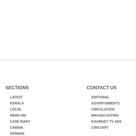
SECTIONS
CONTACT US
LATEST
EDITORIAL
KERALA
ADVERTISMENTS
LOCAL
CIRCULATION
NEWS 360
BROADCASTING
CASE DIARY
KAUMUDY TV ADS
CINEMA
CRM DEPT
OPINION