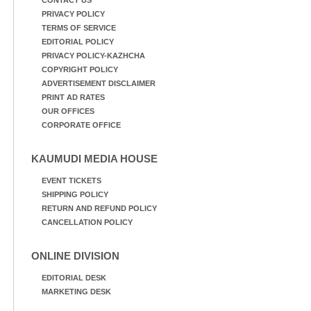
PRIVACY POLICY
TERMS OF SERVICE
EDITORIAL POLICY
PRIVACY POLICY-KAZHCHA
COPYRIGHT POLICY
ADVERTISEMENT DISCLAIMER
PRINT AD RATES
OUR OFFICES
CORPORATE OFFICE
KAUMUDI MEDIA HOUSE
EVENT TICKETS
SHIPPING POLICY
RETURN AND REFUND POLICY
CANCELLATION POLICY
ONLINE DIVISION
EDITORIAL DESK
MARKETING DESK