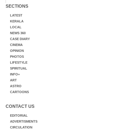
SECTIONS
LATEST
KERALA
LOCAL
NEWS 360
CASE DIARY
CINEMA
OPINION
PHOTOS
LIFESTYLE
SPIRITUAL
INFO+
ART
ASTRO
CARTOONS
CONTACT US
EDITORIAL
ADVERTISMENTS
CIRCULATION