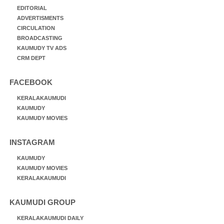
EDITORIAL
ADVERTISMENTS
CIRCULATION
BROADCASTING
KAUMUDY TV ADS
CRM DEPT
FACEBOOK
KERALAKAUMUDI
KAUMUDY
KAUMUDY MOVIES
INSTAGRAM
KAUMUDY
KAUMUDY MOVIES
KERALAKAUMUDI
KAUMUDI GROUP
KERALAKAUMUDI DAILY