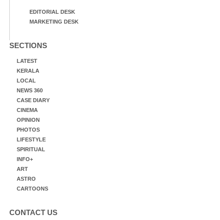
EDITORIAL DESK
MARKETING DESK
SECTIONS
LATEST
KERALA
LOCAL
NEWS 360
CASE DIARY
CINEMA
OPINION
PHOTOS
LIFESTYLE
SPIRITUAL
INFO+
ART
ASTRO
CARTOONS
CONTACT US