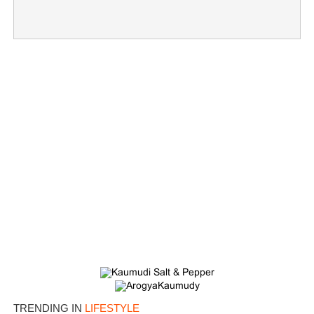
TRENDING IN
LIFESTYLE