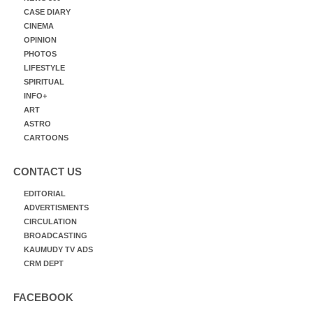
CASE DIARY
CINEMA
OPINION
PHOTOS
LIFESTYLE
SPIRITUAL
INFO+
ART
ASTRO
CARTOONS
CONTACT US
EDITORIAL
ADVERTISMENTS
CIRCULATION
BROADCASTING
KAUMUDY TV ADS
CRM DEPT
FACEBOOK