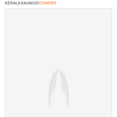
KERALA KAUMUDI
EPAPER