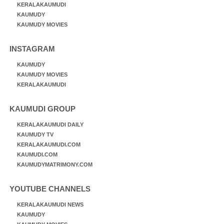
KERALAKAUMUDI
KAUMUDY
KAUMUDY MOVIES
INSTAGRAM
KAUMUDY
KAUMUDY MOVIES
KERALAKAUMUDI
KAUMUDI GROUP
KERALAKAUMUDI DAILY
KAUMUDY TV
KERALAKAUMUDI.COM
KAUMUDI.COM
KAUMUDYMATRIMONY.COM
YOUTUBE CHANNELS
KERALAKAUMUDI NEWS
KAUMUDY