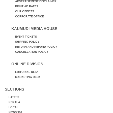
ADVERTISEMENT DISCLAIMER
PRINT AD RATES
OUR OFFICES
CORPORATE OFFICE
KAUMUDI MEDIA HOUSE
EVENT TICKETS
SHIPPING POLICY
RETURN AND REFUND POLICY
CANCELLATION POLICY
ONLINE DIVISION
EDITORIAL DESK
MARKETING DESK
SECTIONS
LATEST
KERALA
LOCAL
NEWS 360