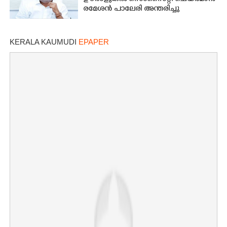
രമേശൻ പാലേരി അന്തരിച്ചു
KERALA KAUMUDI
EPAPER