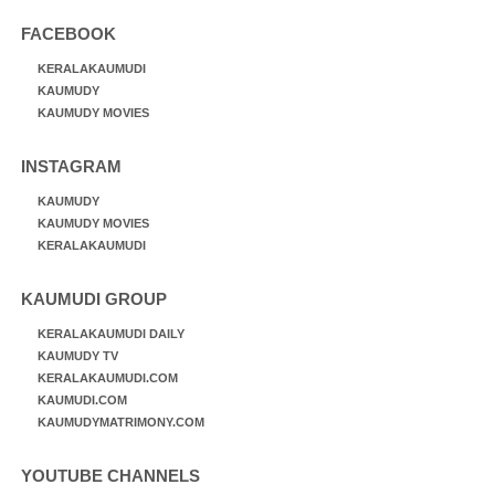
FACEBOOK
KERALAKAUMUDI
KAUMUDY
KAUMUDY MOVIES
INSTAGRAM
KAUMUDY
KAUMUDY MOVIES
KERALAKAUMUDI
KAUMUDI GROUP
KERALAKAUMUDI DAILY
KAUMUDY TV
KERALAKAUMUDI.COM
KAUMUDI.COM
KAUMUDYMATRIMONY.COM
YOUTUBE CHANNELS