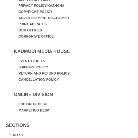
PRIVACY POLICY-KAZHCHA
COPYRIGHT POLICY
ADVERTISEMENT DISCLAIMER
PRINT AD RATES
OUR OFFICES
CORPORATE OFFICE
KAUMUDI MEDIA HOUSE
EVENT TICKETS
SHIPPING POLICY
RETURN AND REFUND POLICY
CANCELLATION POLICY
ONLINE DIVISION
EDITORIAL DESK
MARKETING DESK
SECTIONS
LATEST