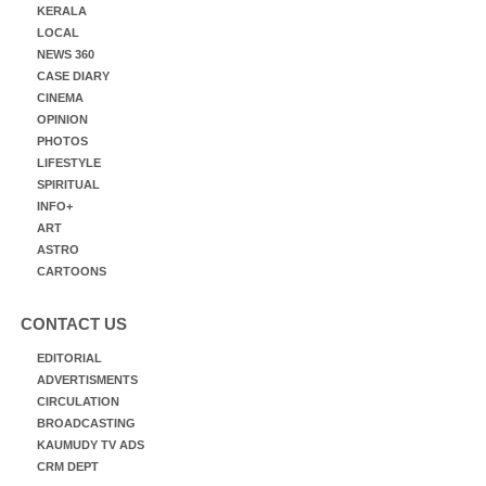
KERALA
LOCAL
NEWS 360
CASE DIARY
CINEMA
OPINION
PHOTOS
LIFESTYLE
SPIRITUAL
INFO+
ART
ASTRO
CARTOONS
CONTACT US
EDITORIAL
ADVERTISMENTS
CIRCULATION
BROADCASTING
KAUMUDY TV ADS
CRM DEPT