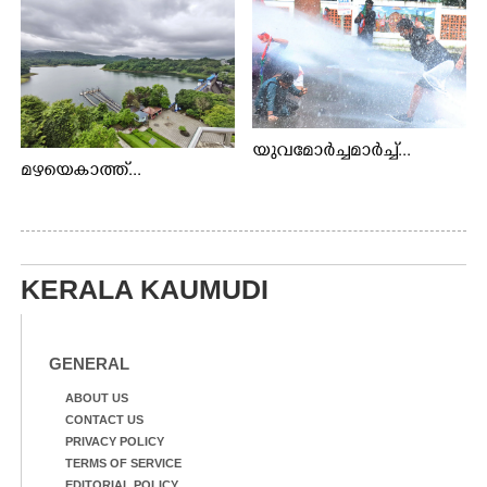
യുവമോർച്ചമാർച്ച്...
മഴയെകാത്ത്...
KERALA KAUMUDI
GENERAL
ABOUT US
CONTACT US
PRIVACY POLICY
TERMS OF SERVICE
EDITORIAL POLICY