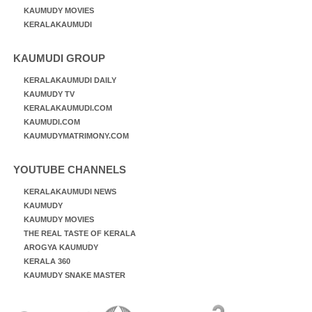
KAUMUDY MOVIES
KERALAKAUMUDI
KAUMUDI GROUP
KERALAKAUMUDI DAILY
KAUMUDY TV
KERALAKAUMUDI.COM
KAUMUDI.COM
KAUMUDYMATRIMONY.COM
YOUTUBE CHANNELS
KERALAKAUMUDI NEWS
KAUMUDY
KAUMUDY MOVIES
THE REAL TASTE OF KERALA
AROGYA KAUMUDY
KERALA 360
KAUMUDY SNAKE MASTER