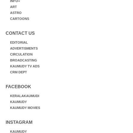
INFO+
ART
ASTRO
CARTOONS
CONTACT US
EDITORIAL
ADVERTISMENTS
CIRCULATION
BROADCASTING
KAUMUDY TV ADS
CRM DEPT
FACEBOOK
KERALAKAUMUDI
KAUMUDY
KAUMUDY MOVIES
INSTAGRAM
KAUMUDY