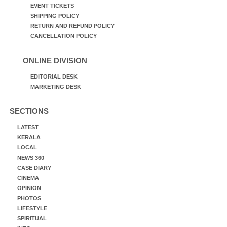
EVENT TICKETS
SHIPPING POLICY
RETURN AND REFUND POLICY
CANCELLATION POLICY
ONLINE DIVISION
EDITORIAL DESK
MARKETING DESK
SECTIONS
LATEST
KERALA
LOCAL
NEWS 360
CASE DIARY
CINEMA
OPINION
PHOTOS
LIFESTYLE
SPIRITUAL