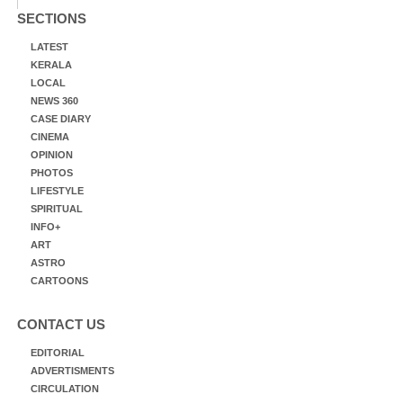
SECTIONS
LATEST
KERALA
LOCAL
NEWS 360
CASE DIARY
CINEMA
OPINION
PHOTOS
LIFESTYLE
SPIRITUAL
INFO+
ART
ASTRO
CARTOONS
CONTACT US
EDITORIAL
ADVERTISMENTS
CIRCULATION