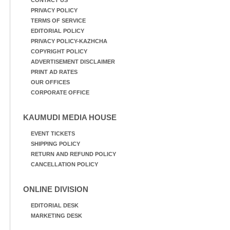
PRIVACY POLICY
TERMS OF SERVICE
EDITORIAL POLICY
PRIVACY POLICY-KAZHCHA
COPYRIGHT POLICY
ADVERTISEMENT DISCLAIMER
PRINT AD RATES
OUR OFFICES
CORPORATE OFFICE
KAUMUDI MEDIA HOUSE
EVENT TICKETS
SHIPPING POLICY
RETURN AND REFUND POLICY
CANCELLATION POLICY
ONLINE DIVISION
EDITORIAL DESK
MARKETING DESK