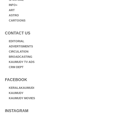
INFO+
ART
ASTRO
CARTOONS
CONTACT US
EDITORIAL
ADVERTISMENTS
CIRCULATION
BROADCASTING
KAUMUDY TV ADS
CRM DEPT
FACEBOOK
KERALAKAUMUDI
KAUMUDY
KAUMUDY MOVIES
INSTAGRAM