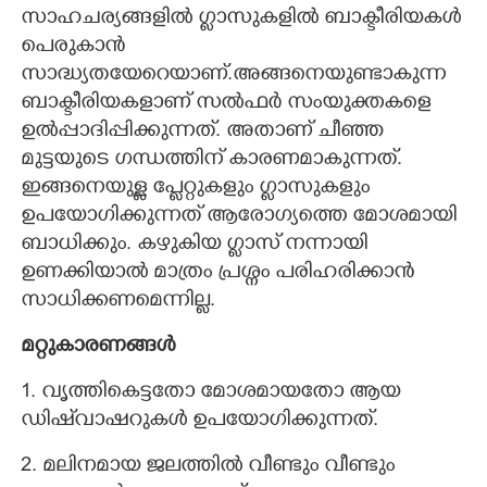
സാഹചര്യങ്ങളിൽ ഗ്ലാസുകളിൽ ബാക്ടീരിയകൾ
പെരുകാൻ
സാദ്ധ്യതയേറെയാണ്.അങ്ങനെയുണ്ടാകുന്ന
ബാക്ടീരിയകളാണ് സൽഫർ സംയുക്തകളെ
ഉൽപ്പാദിപ്പിക്കുന്നത്. അതാണ് ചീഞ്ഞ
മുട്ടയുടെ ഗന്ധത്തിന് കാരണമാകുന്നത്.
ഇങ്ങനെയുള്ള പ്ലേറ്റുകളും ഗ്ലാസുകളും
ഉപയോഗിക്കുന്നത് ആരോഗ്യത്തെ മോശമായി
ബാധിക്കും. കഴുകിയ ഗ്ലാസ് നന്നായി
ഉണക്കിയാൽ മാത്രം പ്രശ്നം പരിഹരിക്കാൻ
സാധിക്കണമെന്നില്ല.
മറ്റുകാരണങ്ങൾ
1. വൃത്തികെട്ടതോ മോശമായതോ ആയ
ഡിഷ്‌വാഷറുകൾ ഉപയോഗിക്കുന്നത്.
2. മലിനമായ ജലത്തിൽ വീണ്ടും വീണ്ടും