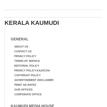
KERALA KAUMUDI
GENERAL
ABOUT US
CONTACT US
PRIVACY POLICY
TERMS OF SERVICE
EDITORIAL POLICY
PRIVACY POLICY-KAZHCHA
COPYRIGHT POLICY
ADVERTISEMENT DISCLAIMER
PRINT AD RATES
OUR OFFICES
CORPORATE OFFICE
KAUMUDI MEDIA HOUSE