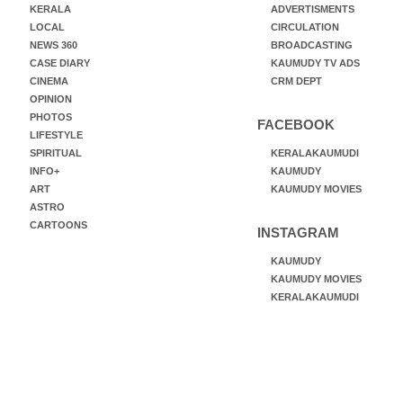
KERALA
ADVERTISMENTS
LOCAL
CIRCULATION
NEWS 360
BROADCASTING
CASE DIARY
KAUMUDY TV ADS
CINEMA
CRM DEPT
OPINION
PHOTOS
FACEBOOK
LIFESTYLE
SPIRITUAL
KERALAKAUMUDI
INFO+
KAUMUDY
ART
KAUMUDY MOVIES
ASTRO
CARTOONS
INSTAGRAM
KAUMUDY
KAUMUDY MOVIES
KERALAKAUMUDI