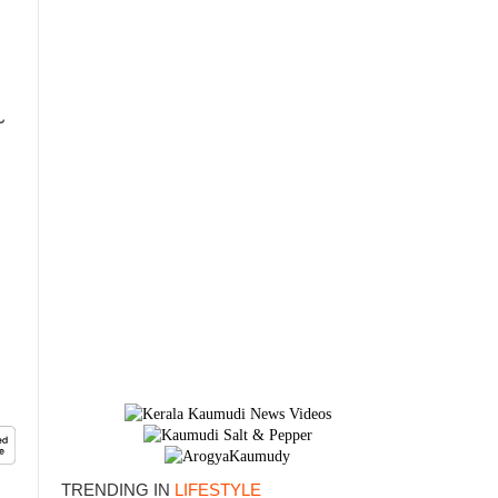
×
TRENDING IN
LIFESTYLE