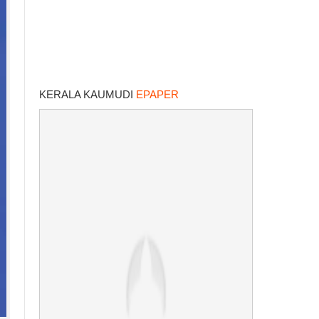
KERALA KAUMUDI
EPAPER