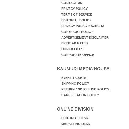
CONTACT US
PRIVACY POLICY
TERMS OF SERVICE
EDITORIAL POLICY
PRIVACY POLICY-KAZHCHA
COPYRIGHT POLICY
ADVERTISEMENT DISCLAIMER
PRINT AD RATES
OUR OFFICES
CORPORATE OFFICE
KAUMUDI MEDIA HOUSE
EVENT TICKETS
SHIPPING POLICY
RETURN AND REFUND POLICY
CANCELLATION POLICY
ONLINE DIVISION
EDITORIAL DESK
MARKETING DESK