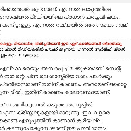
രിക്കാത്തവർ കുറവാണ്. എന്നാൽ അടുത്തിടെ
 സോഷ്യൽ മീഡിയയിലെ പ്രധാന ചർച്ചവിഷയം.
കണ്ടിട്ടുള്ളൂ. എന്നാൽ റഷ്യയിൽ ഒരേ സമയം നാല്
.
 റിയലല്ല; തിരിച്ചറിയാൻ ഈ ഏഴ് കാര്യങ്ങൾ ശ്രദ്ധിക്കൂ
്യൽ മീഡിയകളിൽ പ്രചരിക്കുന്നത്. എന്നാൽ ആർട്ടിഫിഷ്യൽ
കൂടിയിട്ടേയുള്ളൂ....
ലാവരെയും അമ്പരപ്പിച്ചിരിക്കുകയാണ്. സെന്റ്
ൽ ഇതിന്റെ പിന്നിലെ ശാസ്ത്രീയ വശം പലർക്കും
്ന പ്രതിഭാസമാണ് ഇതിന് കാരണം. അതായത് ഒരൊറ്റ
ാണുന്ന രീതി. ഇതിന് കാരണം കാലാവസ്ഥയാണ്.
ംഭവിക്കുന്നത്. കടുത്ത തണുപ്പിൽ
സ് ക്രിസ്റ്റലുകളായി മാറുന്നു. ഇവ വളരെ
ാണ്ട് എളുപ്പത്തിൽ കാണാൻ കഴിയില്ല.
ികൾ കടന്നുപോകുമ്പോഴാണ് ഈ പ്രതിഭാസം