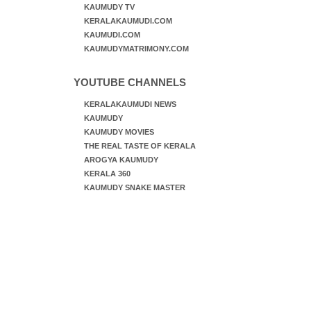
KAUMUDY TV
KERALAKAUMUDI.COM
KAUMUDI.COM
KAUMUDYMATRIMONY.COM
YOUTUBE CHANNELS
KERALAKAUMUDI NEWS
KAUMUDY
KAUMUDY MOVIES
THE REAL TASTE OF KERALA
AROGYA KAUMUDY
KERALA 360
KAUMUDY SNAKE MASTER