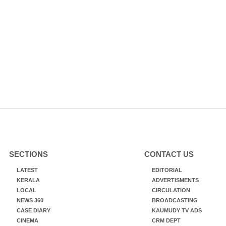
SECTIONS
CONTACT US
LATEST
EDITORIAL
KERALA
ADVERTISMENTS
LOCAL
CIRCULATION
NEWS 360
BROADCASTING
CASE DIARY
KAUMUDY TV ADS
CINEMA
CRM DEPT