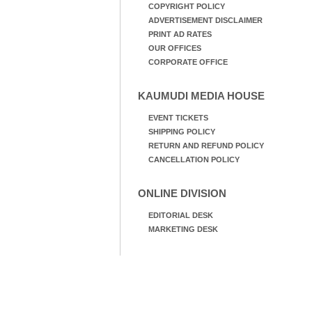
COPYRIGHT POLICY
ADVERTISEMENT DISCLAIMER
PRINT AD RATES
OUR OFFICES
CORPORATE OFFICE
KAUMUDI MEDIA HOUSE
EVENT TICKETS
SHIPPING POLICY
RETURN AND REFUND POLICY
CANCELLATION POLICY
ONLINE DIVISION
EDITORIAL DESK
MARKETING DESK