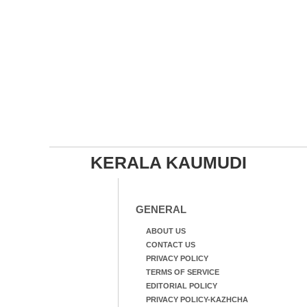
KERALA KAUMUDI
GENERAL
ABOUT US
CONTACT US
PRIVACY POLICY
TERMS OF SERVICE
EDITORIAL POLICY
PRIVACY POLICY-KAZHCHA