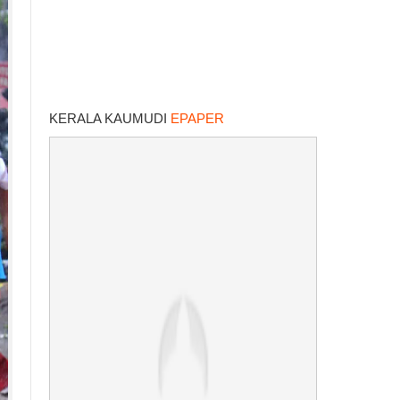
KERALA KAUMUDI
EPAPER