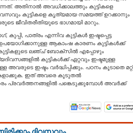
ുന്നത്. അതിനാൽ അവധിക്കാലത്തും കുട്ടികളെ
വസവും കുട്ടികളെ കൃത്യമായ സമയത്ത് ഉറക്കാനും
അവരുടെ ജീവിതരീതിയുടെ ഭാഗമായി മാറും.
ുപ്പി,​ പാത്രം എന്നിവ കുട്ടികൾ ഇഷ്ടപ്പെട്ട
് ഉപയോഗിക്കാനുള്ള ആകാംഷ കാരണം കുട്ടികൾക്ക്
 കുട്ടികളുടെ ലഞ്ച് ബോക്സിൽ എപ്പോഴും
ദിവസങ്ങളിൽ കുട്ടികൾക്ക് ഏറ്റവും ഇഷ്ടമുള്ള
വരുടെ ഇഷ്ടം വർദ്ധിപ്പിക്കും. പഠനം കൂടാതെ മറ്റ്
ികളാക്കുക. ഇത് അവരെ കൂടുതൽ
രം പ്രവർത്തനങ്ങളിൽ പങ്കെടുക്കുമ്പോൾ അവർക്ക്
Share this link
യിരിക്കാം ദിവസവും