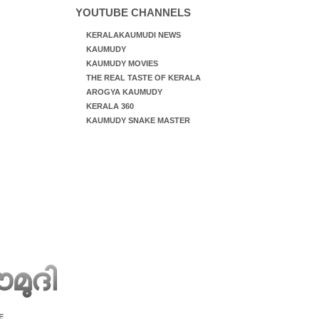
YOUTUBE CHANNELS
KERALAKAUMUDI NEWS
KAUMUDY
KAUMUDY MOVIES
THE REAL TASTE OF KERALA
AROGYA KAUMUDY
KERALA 360
KAUMUDY SNAKE MASTER
E