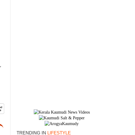
×
TRENDING IN
LIFESTYLE