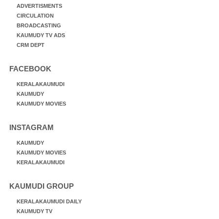
ADVERTISMENTS
CIRCULATION
BROADCASTING
KAUMUDY TV ADS
CRM DEPT
FACEBOOK
KERALAKAUMUDI
KAUMUDY
KAUMUDY MOVIES
INSTAGRAM
KAUMUDY
KAUMUDY MOVIES
KERALAKAUMUDI
KAUMUDI GROUP
KERALAKAUMUDI DAILY
KAUMUDY TV