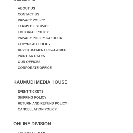
ABOUT US
CONTACT US
PRIVACY POLICY
TERMS OF SERVICE
EDITORIAL POLICY
PRIVACY POLICY-KAZHCHA
COPYRIGHT POLICY
ADVERTISEMENT DISCLAIMER
PRINT AD RATES
OUR OFFICES
CORPORATE OFFICE
KAUMUDI MEDIA HOUSE
EVENT TICKETS
SHIPPING POLICY
RETURN AND REFUND POLICY
CANCELLATION POLICY
ONLINE DIVISION