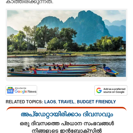
കാത്തിരിക്കുന്നത്.
RELATED TOPICS:
LAOS
,
TRAVEL
,
BUDGET FRIENDLY
അപ്ഡേറ്റായിരിക്കാം ദിവസവും
ഒരു ദിവസത്തെ പ്രധാന സംഭവങ്ങൾ
നിങ്ങളുടെ ഇൻബോക്സിൽ