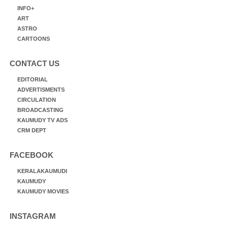
INFO+
ART
ASTRO
CARTOONS
CONTACT US
EDITORIAL
ADVERTISMENTS
CIRCULATION
BROADCASTING
KAUMUDY TV ADS
CRM DEPT
FACEBOOK
KERALAKAUMUDI
KAUMUDY
KAUMUDY MOVIES
INSTAGRAM