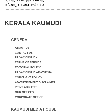
ധരിച്ച് ലഗേജും വലിച്ച്
നീങ്ങുന്ന യുവതികൾ.
എറണാകുളം മേനകയിൽ
നിന്നുള്ള കാഴ്ച
KERALA KAUMUDI
GENERAL
ABOUT US
CONTACT US
PRIVACY POLICY
TERMS OF SERVICE
EDITORIAL POLICY
PRIVACY POLICY-KAZHCHA
COPYRIGHT POLICY
ADVERTISEMENT DISCLAIMER
PRINT AD RATES
OUR OFFICES
CORPORATE OFFICE
KAUMUDI MEDIA HOUSE