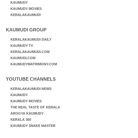
KAUMUDY
KAUMUDY MOVIES
KERALAKAUMUDI
KAUMUDI GROUP
KERALAKAUMUDI DAILY
KAUMUDY TV
KERALAKAUMUDI.COM
KAUMUDI.COM
KAUMUDYMATRIMONY.COM
YOUTUBE CHANNELS
KERALAKAUMUDI NEWS
KAUMUDY
KAUMUDY MOVIES
THE REAL TASTE OF KERALA
AROGYA KAUMUDY
KERALA 360
KAUMUDY SNAKE MASTER