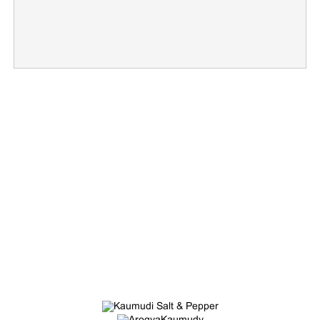
Copy Link