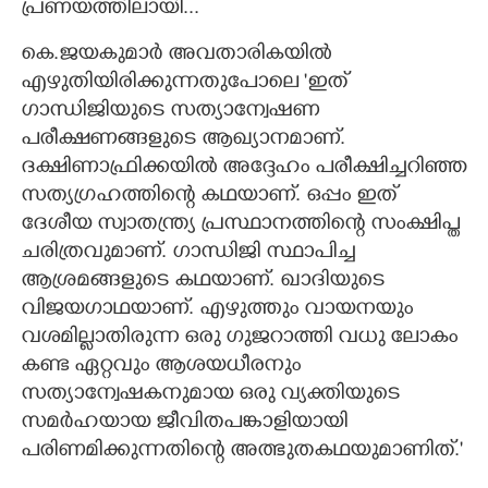
പ്രണയത്തിലായി...
കെ.ജയകുമാർ അവതാരികയിൽ
എഴുതിയിരിക്കുന്നതുപോലെ 'ഇത്
ഗാന്ധിജിയുടെ സത്യാന്വേഷണ
പരീക്ഷണങ്ങളുടെ ആഖ്യാനമാണ്.
ദക്ഷിണാഫ്രിക്കയിൽ അദ്ദേഹം പരീക്ഷിച്ചറിഞ്ഞ
സത്യഗ്രഹത്തിന്റെ കഥയാണ്. ഒപ്പം ഇത്
ദേശീയ സ്വാതന്ത്ര്യ പ്രസ്ഥാനത്തിന്റെ സംക്ഷിപ്ത
ചരിത്രവുമാണ്. ഗാന്ധിജി സ്ഥാപിച്ച
ആശ്രമങ്ങളുടെ കഥയാണ്. ഖാദിയുടെ
വിജയഗാഥയാണ്. എഴുത്തും വായനയും
വശമില്ലാതിരുന്ന ഒരു ഗുജറാത്തി വധു ലോകം
കണ്ട ഏറ്റവും ആശയധീരനും
സത്യാന്വേഷകനുമായ ഒരു വ്യക്തിയുടെ
സമർഹയായ ജീവിതപങ്കാളിയായി
പരിണമിക്കുന്നതിന്റെ അത്ഭുതകഥയുമാണിത്."