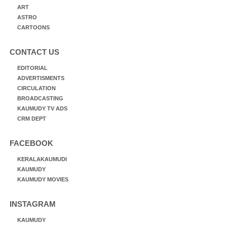
ART
ASTRO
CARTOONS
CONTACT US
EDITORIAL
ADVERTISMENTS
CIRCULATION
BROADCASTING
KAUMUDY TV ADS
CRM DEPT
FACEBOOK
KERALAKAUMUDI
KAUMUDY
KAUMUDY MOVIES
INSTAGRAM
KAUMUDY