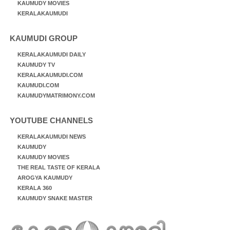
KAUMUDY MOVIES
KERALAKAUMUDI
KAUMUDI GROUP
KERALAKAUMUDI DAILY
KAUMUDY TV
KERALAKAUMUDI.COM
KAUMUDI.COM
KAUMUDYMATRIMONY.COM
YOUTUBE CHANNELS
KERALAKAUMUDI NEWS
KAUMUDY
KAUMUDY MOVIES
THE REAL TASTE OF KERALA
AROGYA KAUMUDY
KERALA 360
KAUMUDY SNAKE MASTER