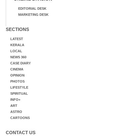
EDITORIAL DESK
MARKETING DESK
SECTIONS
LATEST
KERALA
LOCAL
NEWS 360
CASE DIARY
CINEMA
OPINION
PHOTOS
LIFESTYLE
SPIRITUAL
INFO+
ART
ASTRO
CARTOONS
CONTACT US