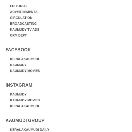
EDITORIAL
ADVERTISMENTS
CIRCULATION
BROADCASTING
KAUMUDY TV ADS
CRM DEPT
FACEBOOK
KERALAKAUMUDI
KAUMUDY
KAUMUDY MOVIES
INSTAGRAM
KAUMUDY
KAUMUDY MOVIES
KERALAKAUMUDI
KAUMUDI GROUP
KERALAKAUMUDI DAILY