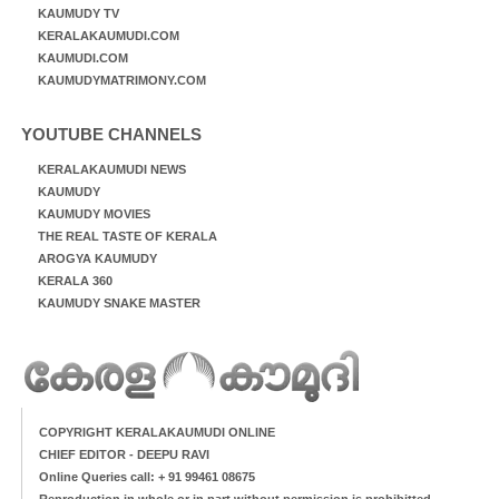
KAUMUDY TV
KERALAKAUMUDI.COM
KAUMUDI.COM
KAUMUDYMATRIMONY.COM
YOUTUBE CHANNELS
KERALAKAUMUDI NEWS
KAUMUDY
KAUMUDY MOVIES
THE REAL TASTE OF KERALA
AROGYA KAUMUDY
KERALA 360
KAUMUDY SNAKE MASTER
COPYRIGHT KERALAKAUMUDI ONLINE
CHIEF EDITOR - DEEPU RAVI
Online Queries call: + 91 99461 08675