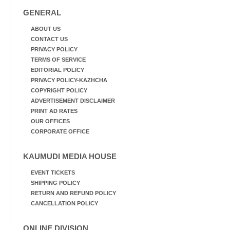
GENERAL
ABOUT US
CONTACT US
PRIVACY POLICY
TERMS OF SERVICE
EDITORIAL POLICY
PRIVACY POLICY-KAZHCHA
COPYRIGHT POLICY
ADVERTISEMENT DISCLAIMER
PRINT AD RATES
OUR OFFICES
CORPORATE OFFICE
KAUMUDI MEDIA HOUSE
EVENT TICKETS
SHIPPING POLICY
RETURN AND REFUND POLICY
CANCELLATION POLICY
ONLINE DIVISION