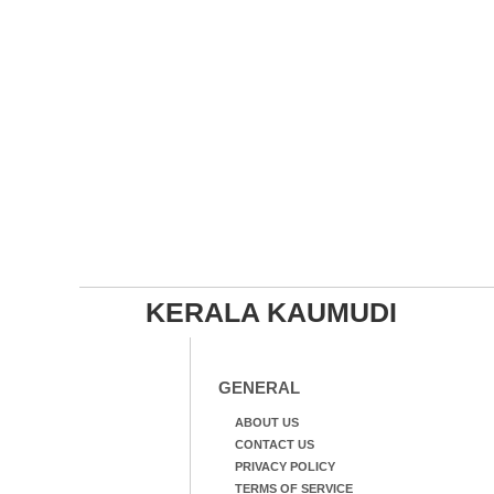
KERALA KAUMUDI
GENERAL
ABOUT US
CONTACT US
PRIVACY POLICY
TERMS OF SERVICE