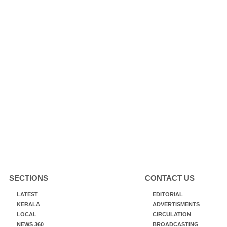
SECTIONS
CONTACT US
LATEST
EDITORIAL
KERALA
ADVERTISMENTS
LOCAL
CIRCULATION
NEWS 360
BROADCASTING