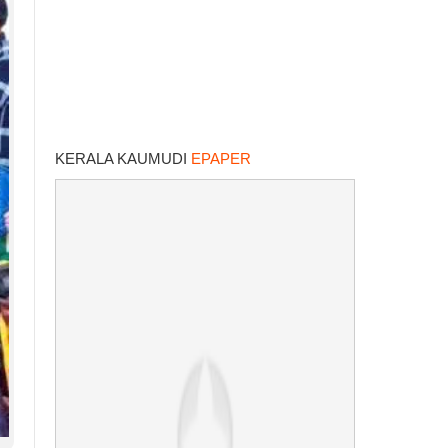
KERALA KAUMUDI
EPAPER