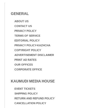
GENERAL
ABOUT US
CONTACT US
PRIVACY POLICY
TERMS OF SERVICE
EDITORIAL POLICY
PRIVACY POLICY-KAZHCHA
COPYRIGHT POLICY
ADVERTISEMENT DISCLAIMER
PRINT AD RATES
OUR OFFICES
CORPORATE OFFICE
KAUMUDI MEDIA HOUSE
EVENT TICKETS
SHIPPING POLICY
RETURN AND REFUND POLICY
CANCELLATION POLICY