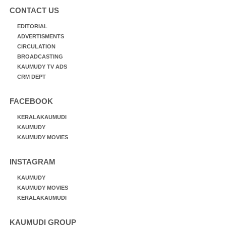
CONTACT US
EDITORIAL
ADVERTISMENTS
CIRCULATION
BROADCASTING
KAUMUDY TV ADS
CRM DEPT
FACEBOOK
KERALAKAUMUDI
KAUMUDY
KAUMUDY MOVIES
INSTAGRAM
KAUMUDY
KAUMUDY MOVIES
KERALAKAUMUDI
KAUMUDI GROUP