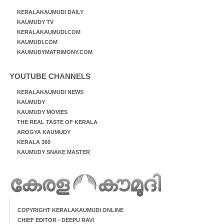
KERALAKAUMUDI DAILY
KAUMUDY TV
KERALAKAUMUDI.COM
KAUMUDI.COM
KAUMUDYMATRIMONY.COM
YOUTUBE CHANNELS
KERALAKAUMUDI NEWS
KAUMUDY
KAUMUDY MOVIES
THE REAL TASTE OF KERALA
AROGYA KAUMUDY
KERALA 360
KAUMUDY SNAKE MASTER
COPYRIGHT KERALAKAUMUDI ONLINE
CHIEF EDITOR - DEEPU RAVI