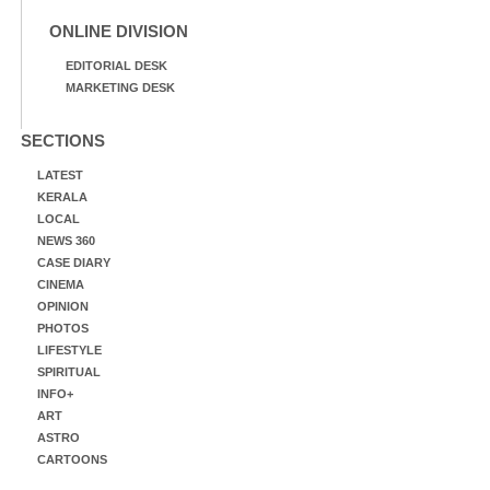
ONLINE DIVISION
EDITORIAL DESK
MARKETING DESK
SECTIONS
LATEST
KERALA
LOCAL
NEWS 360
CASE DIARY
CINEMA
OPINION
PHOTOS
LIFESTYLE
SPIRITUAL
INFO+
ART
ASTRO
CARTOONS