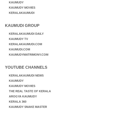
KAUMUDY
KAUMUDY MOVIES
KERALAKAUMUDI
KAUMUDI GROUP
KERALAKAUMUDI DAILY
KAUMUDY TV
KERALAKAUMUDI.COM
KAUMUDI.COM
KAUMUDYMATRIMONY.COM
YOUTUBE CHANNELS
KERALAKAUMUDI NEWS
KAUMUDY
KAUMUDY MOVIES
THE REAL TASTE OF KERALA
AROGYA KAUMUDY
KERALA 360
KAUMUDY SNAKE MASTER