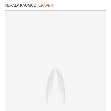
KERALA KAUMUDI
EPAPER