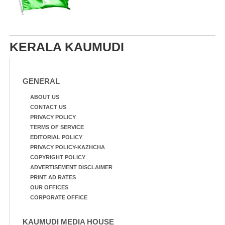
KERALA KAUMUDI
GENERAL
ABOUT US
CONTACT US
PRIVACY POLICY
TERMS OF SERVICE
EDITORIAL POLICY
PRIVACY POLICY-KAZHCHA
COPYRIGHT POLICY
ADVERTISEMENT DISCLAIMER
PRINT AD RATES
OUR OFFICES
CORPORATE OFFICE
KAUMUDI MEDIA HOUSE