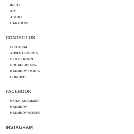
INFO+
ART
ASTRO
CARTOONS
CONTACT US
EDITORIAL
ADVERTISMENTS
CIRCULATION
BROADCASTING
KAUMUDY TV ADS
CRM DEPT
FACEBOOK
KERALAKAUMUDI
KAUMUDY
KAUMUDY MOVIES
INSTAGRAM