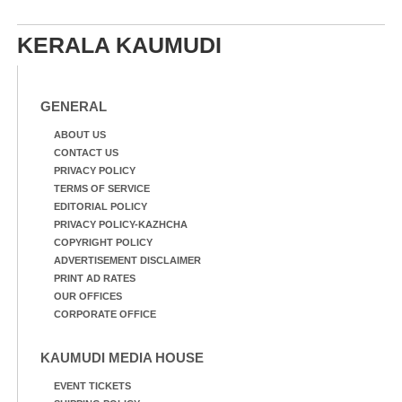
KERALA KAUMUDI
GENERAL
ABOUT US
CONTACT US
PRIVACY POLICY
TERMS OF SERVICE
EDITORIAL POLICY
PRIVACY POLICY-KAZHCHA
COPYRIGHT POLICY
ADVERTISEMENT DISCLAIMER
PRINT AD RATES
OUR OFFICES
CORPORATE OFFICE
KAUMUDI MEDIA HOUSE
EVENT TICKETS