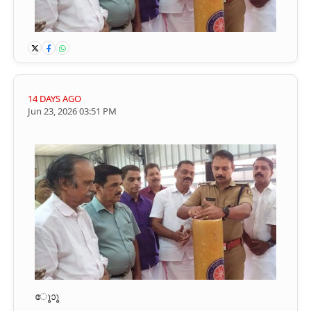
14 DAYS AGO
Jun 23, 2026 03:51 PM
ൂാേൂ