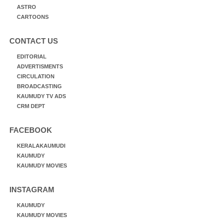
ASTRO
CARTOONS
CONTACT US
EDITORIAL
ADVERTISMENTS
CIRCULATION
BROADCASTING
KAUMUDY TV ADS
CRM DEPT
FACEBOOK
KERALAKAUMUDI
KAUMUDY
KAUMUDY MOVIES
INSTAGRAM
KAUMUDY
KAUMUDY MOVIES