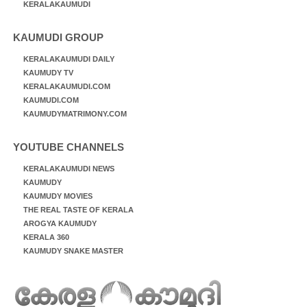
KERALAKAUMUDI
KAUMUDI GROUP
KERALAKAUMUDI DAILY
KAUMUDY TV
KERALAKAUMUDI.COM
KAUMUDI.COM
KAUMUDYMATRIMONY.COM
YOUTUBE CHANNELS
KERALAKAUMUDI NEWS
KAUMUDY
KAUMUDY MOVIES
THE REAL TASTE OF KERALA
AROGYA KAUMUDY
KERALA 360
KAUMUDY SNAKE MASTER