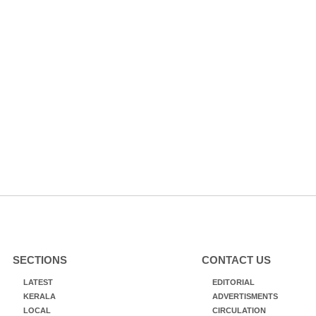
SECTIONS
CONTACT US
LATEST
EDITORIAL
KERALA
ADVERTISMENTS
LOCAL
CIRCULATION