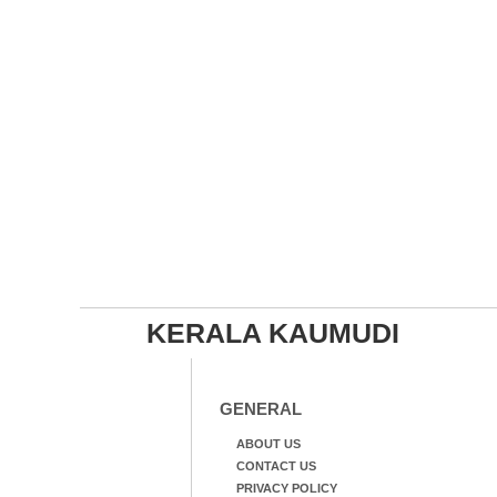
KERALA KAUMUDI
GENERAL
ABOUT US
CONTACT US
PRIVACY POLICY