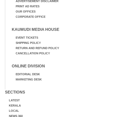
ADVERTISEMENT DISCLAIMER
PRINT AD RATES
OUR OFFICES
CORPORATE OFFICE
KAUMUDI MEDIA HOUSE
EVENT TICKETS
SHIPPING POLICY
RETURN AND REFUND POLICY
CANCELLATION POLICY
ONLINE DIVISION
EDITORIAL DESK
MARKETING DESK
SECTIONS
LATEST
KERALA
LOCAL
NEWS 360