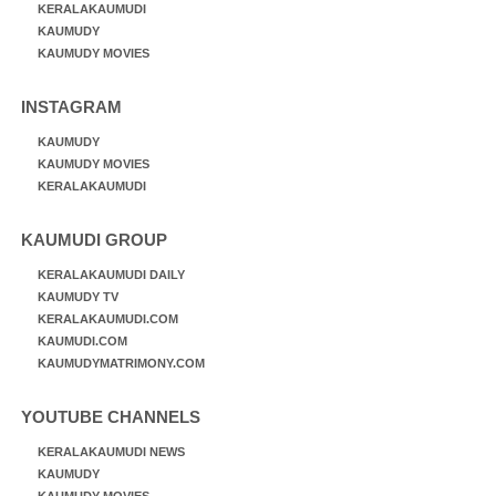
KERALAKAUMUDI
KAUMUDY
KAUMUDY MOVIES
INSTAGRAM
KAUMUDY
KAUMUDY MOVIES
KERALAKAUMUDI
KAUMUDI GROUP
KERALAKAUMUDI DAILY
KAUMUDY TV
KERALAKAUMUDI.COM
KAUMUDI.COM
KAUMUDYMATRIMONY.COM
YOUTUBE CHANNELS
KERALAKAUMUDI NEWS
KAUMUDY