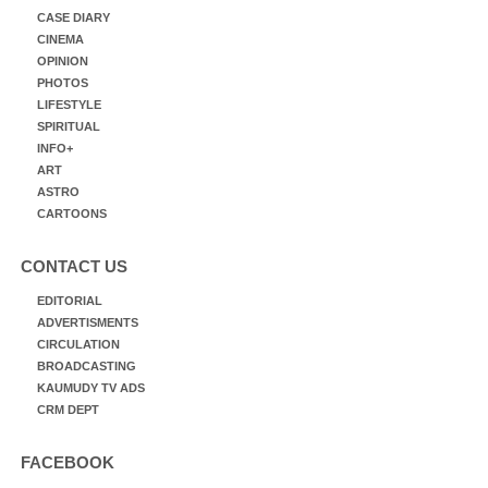
CASE DIARY
CINEMA
OPINION
PHOTOS
LIFESTYLE
SPIRITUAL
INFO+
ART
ASTRO
CARTOONS
CONTACT US
EDITORIAL
ADVERTISMENTS
CIRCULATION
BROADCASTING
KAUMUDY TV ADS
CRM DEPT
FACEBOOK