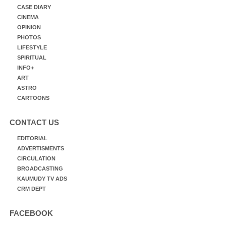
CASE DIARY
CINEMA
OPINION
PHOTOS
LIFESTYLE
SPIRITUAL
INFO+
ART
ASTRO
CARTOONS
CONTACT US
EDITORIAL
ADVERTISMENTS
CIRCULATION
BROADCASTING
KAUMUDY TV ADS
CRM DEPT
FACEBOOK