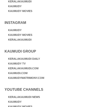
KERALAKAUMUDI
KAUMUDY
KAUMUDY MOVIES
INSTAGRAM
KAUMUDY
KAUMUDY MOVIES
KERALAKAUMUDI
KAUMUDI GROUP
KERALAKAUMUDI DAILY
KAUMUDY TV
KERALAKAUMUDI.COM
KAUMUDI.COM
KAUMUDYMATRIMONY.COM
YOUTUBE CHANNELS
KERALAKAUMUDI NEWS
KAUMUDY
KAUMUDY MOVIES