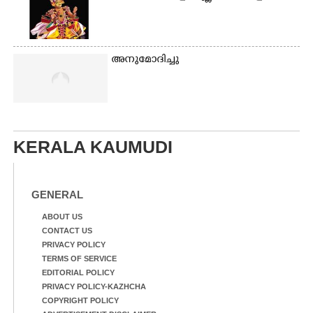
അനുമോദിച്ചു
KERALA KAUMUDI
GENERAL
ABOUT US
CONTACT US
PRIVACY POLICY
TERMS OF SERVICE
EDITORIAL POLICY
PRIVACY POLICY-KAZHCHA
COPYRIGHT POLICY