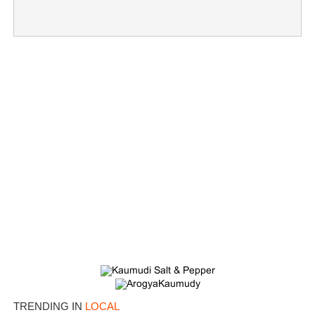
TRENDING IN
LOCAL