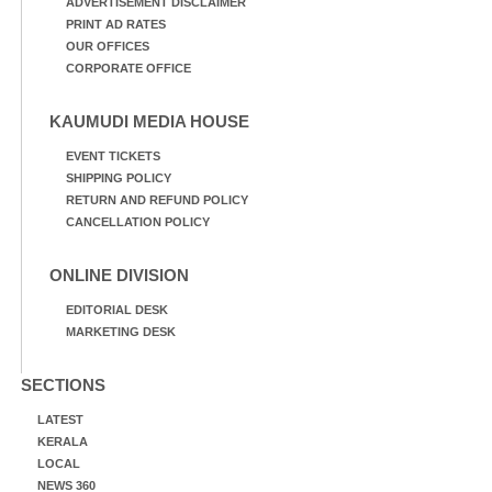
ADVERTISEMENT DISCLAIMER
PRINT AD RATES
OUR OFFICES
CORPORATE OFFICE
KAUMUDI MEDIA HOUSE
EVENT TICKETS
SHIPPING POLICY
RETURN AND REFUND POLICY
CANCELLATION POLICY
ONLINE DIVISION
EDITORIAL DESK
MARKETING DESK
SECTIONS
LATEST
KERALA
LOCAL
NEWS 360