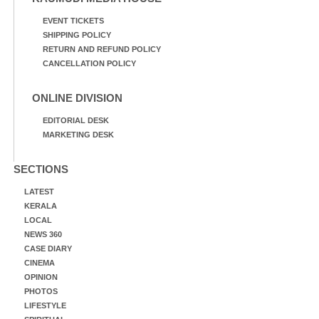
EVENT TICKETS
SHIPPING POLICY
RETURN AND REFUND POLICY
CANCELLATION POLICY
ONLINE DIVISION
EDITORIAL DESK
MARKETING DESK
SECTIONS
LATEST
KERALA
LOCAL
NEWS 360
CASE DIARY
CINEMA
OPINION
PHOTOS
LIFESTYLE