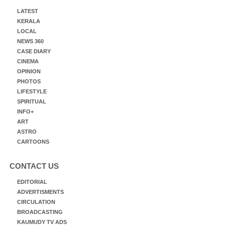
LATEST
KERALA
LOCAL
NEWS 360
CASE DIARY
CINEMA
OPINION
PHOTOS
LIFESTYLE
SPIRITUAL
INFO+
ART
ASTRO
CARTOONS
CONTACT US
EDITORIAL
ADVERTISMENTS
CIRCULATION
BROADCASTING
KAUMUDY TV ADS