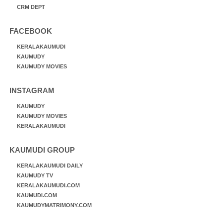
CRM DEPT
FACEBOOK
KERALAKAUMUDI
KAUMUDY
KAUMUDY MOVIES
INSTAGRAM
KAUMUDY
KAUMUDY MOVIES
KERALAKAUMUDI
KAUMUDI GROUP
KERALAKAUMUDI DAILY
KAUMUDY TV
KERALAKAUMUDI.COM
KAUMUDI.COM
KAUMUDYMATRIMONY.COM