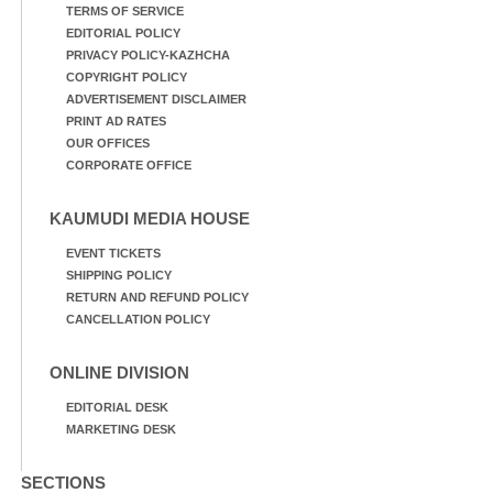
TERMS OF SERVICE
EDITORIAL POLICY
PRIVACY POLICY-KAZHCHA
COPYRIGHT POLICY
ADVERTISEMENT DISCLAIMER
PRINT AD RATES
OUR OFFICES
CORPORATE OFFICE
KAUMUDI MEDIA HOUSE
EVENT TICKETS
SHIPPING POLICY
RETURN AND REFUND POLICY
CANCELLATION POLICY
ONLINE DIVISION
EDITORIAL DESK
MARKETING DESK
SECTIONS