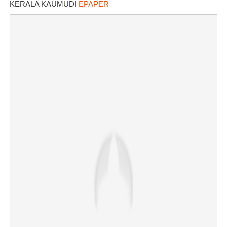
KERALA KAUMUDI
EPAPER