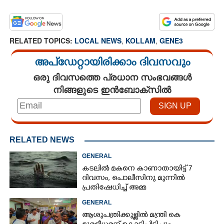
RELATED TOPICS:
LOCAL NEWS
,
KOLLAM
,
GENE3
അപ്ഡേറ്റായിരിക്കാം ദിവസവും
ഒരു ദിവസത്തെ പ്രധാന സംഭവങ്ങൾ
നിങ്ങളുടെ ഇൻബോക്സിൽ
RELATED NEWS
GENERAL
കടലിൽ മകനെ കാണാതായിട്ട് 7
ദിവസം, പൊലീസിനു മുന്നിൽ
പ്രതിഷേധിച്ച് അമ്മ
GENERAL
ആശുപത്രിക്കുള്ളിൽ മന്ത്രി കെ