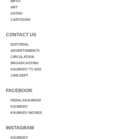
INFO+
ART
ASTRO
CARTOONS
CONTACT US
EDITORIAL
ADVERTISMENTS
CIRCULATION
BROADCASTING
KAUMUDY TV ADS
CRM DEPT
FACEBOOK
KERALAKAUMUDI
KAUMUDY
KAUMUDY MOVIES
INSTAGRAM
KAUMUDY