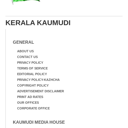
KERALA KAUMUDI
GENERAL
ABOUT US
CONTACT US
PRIVACY POLICY
TERMS OF SERVICE
EDITORIAL POLICY
PRIVACY POLICY-KAZHCHA
COPYRIGHT POLICY
ADVERTISEMENT DISCLAIMER
PRINT AD RATES
OUR OFFICES
CORPORATE OFFICE
KAUMUDI MEDIA HOUSE