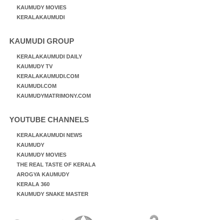
KAUMUDY MOVIES
KERALAKAUMUDI
KAUMUDI GROUP
KERALAKAUMUDI DAILY
KAUMUDY TV
KERALAKAUMUDI.COM
KAUMUDI.COM
KAUMUDYMATRIMONY.COM
YOUTUBE CHANNELS
KERALAKAUMUDI NEWS
KAUMUDY
KAUMUDY MOVIES
THE REAL TASTE OF KERALA
AROGYA KAUMUDY
KERALA 360
KAUMUDY SNAKE MASTER