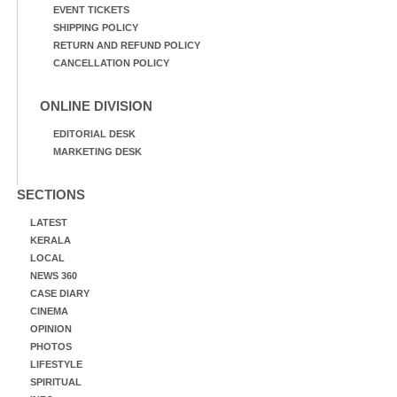
EVENT TICKETS
SHIPPING POLICY
RETURN AND REFUND POLICY
CANCELLATION POLICY
ONLINE DIVISION
EDITORIAL DESK
MARKETING DESK
SECTIONS
LATEST
KERALA
LOCAL
NEWS 360
CASE DIARY
CINEMA
OPINION
PHOTOS
LIFESTYLE
SPIRITUAL