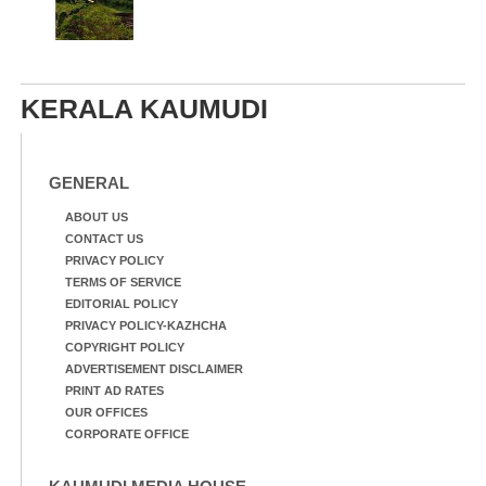
KERALA KAUMUDI
GENERAL
ABOUT US
CONTACT US
PRIVACY POLICY
TERMS OF SERVICE
EDITORIAL POLICY
PRIVACY POLICY-KAZHCHA
COPYRIGHT POLICY
ADVERTISEMENT DISCLAIMER
PRINT AD RATES
OUR OFFICES
CORPORATE OFFICE