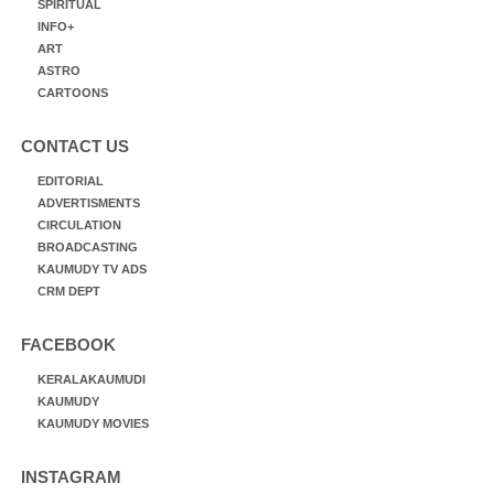
SPIRITUAL
INFO+
ART
ASTRO
CARTOONS
CONTACT US
EDITORIAL
ADVERTISMENTS
CIRCULATION
BROADCASTING
KAUMUDY TV ADS
CRM DEPT
FACEBOOK
KERALAKAUMUDI
KAUMUDY
KAUMUDY MOVIES
INSTAGRAM