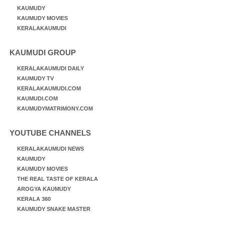
KAUMUDY
KAUMUDY MOVIES
KERALAKAUMUDI
KAUMUDI GROUP
KERALAKAUMUDI DAILY
KAUMUDY TV
KERALAKAUMUDI.COM
KAUMUDI.COM
KAUMUDYMATRIMONY.COM
YOUTUBE CHANNELS
KERALAKAUMUDI NEWS
KAUMUDY
KAUMUDY MOVIES
THE REAL TASTE OF KERALA
AROGYA KAUMUDY
KERALA 360
KAUMUDY SNAKE MASTER