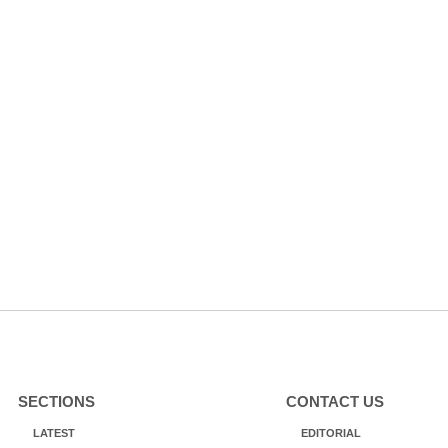
SECTIONS
CONTACT US
LATEST
EDITORIAL