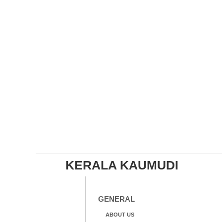
KERALA KAUMUDI
GENERAL
ABOUT US