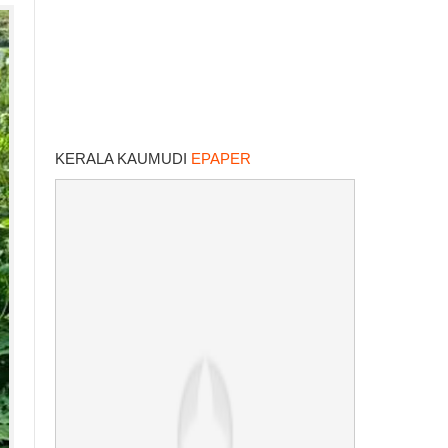
KERALA KAUMUDI
EPAPER