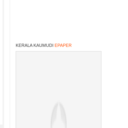
KERALA KAUMUDI
EPAPER