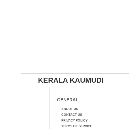
KERALA KAUMUDI
GENERAL
ABOUT US
CONTACT US
PRIVACY POLICY
TERMS OF SERVICE