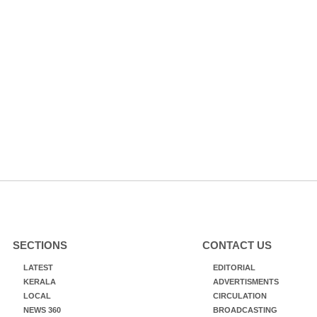
SECTIONS
CONTACT US
LATEST
EDITORIAL
KERALA
ADVERTISMENTS
LOCAL
CIRCULATION
NEWS 360
BROADCASTING