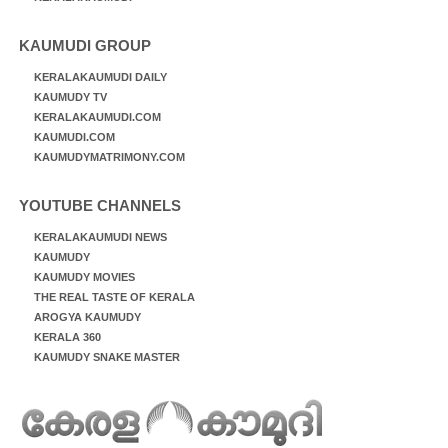
KAUMUDI GROUP
KERALAKAUMUDI DAILY
KAUMUDY TV
KERALAKAUMUDI.COM
KAUMUDI.COM
KAUMUDYMATRIMONY.COM
YOUTUBE CHANNELS
KERALAKAUMUDI NEWS
KAUMUDY
KAUMUDY MOVIES
THE REAL TASTE OF KERALA
AROGYA KAUMUDY
KERALA 360
KAUMUDY SNAKE MASTER