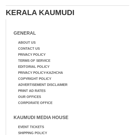
KERALA KAUMUDI
GENERAL
ABOUT US
CONTACT US
PRIVACY POLICY
TERMS OF SERVICE
EDITORIAL POLICY
PRIVACY POLICY-KAZHCHA
COPYRIGHT POLICY
ADVERTISEMENT DISCLAIMER
PRINT AD RATES
OUR OFFICES
CORPORATE OFFICE
KAUMUDI MEDIA HOUSE
EVENT TICKETS
SHIPPING POLICY