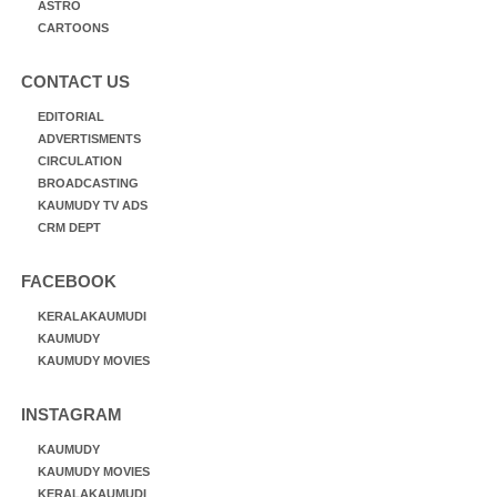
ASTRO
CARTOONS
CONTACT US
EDITORIAL
ADVERTISMENTS
CIRCULATION
BROADCASTING
KAUMUDY TV ADS
CRM DEPT
FACEBOOK
KERALAKAUMUDI
KAUMUDY
KAUMUDY MOVIES
INSTAGRAM
KAUMUDY
KAUMUDY MOVIES
KERALAKAUMUDI