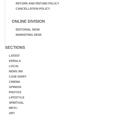
RETURN AND REFUND POLICY
CANCELLATION POLICY
ONLINE DIVISION
EDITORIAL DESK
MARKETING DESK
SECTIONS
LATEST
KERALA
LOCAL
NEWS 360
CASE DIARY
CINEMA
OPINION
PHOTOS
LIFESTYLE
SPIRITUAL
INFO+
ART