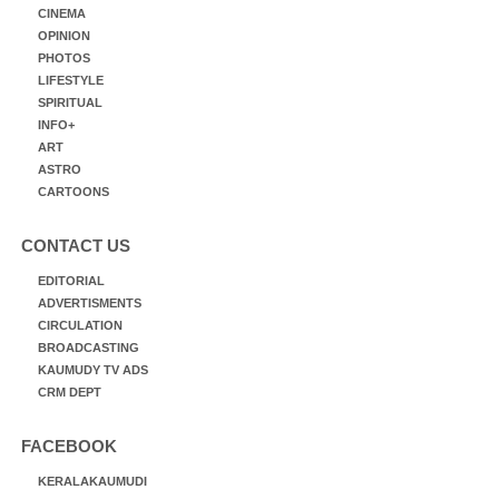
CINEMA
OPINION
PHOTOS
LIFESTYLE
SPIRITUAL
INFO+
ART
ASTRO
CARTOONS
CONTACT US
EDITORIAL
ADVERTISMENTS
CIRCULATION
BROADCASTING
KAUMUDY TV ADS
CRM DEPT
FACEBOOK
KERALAKAUMUDI