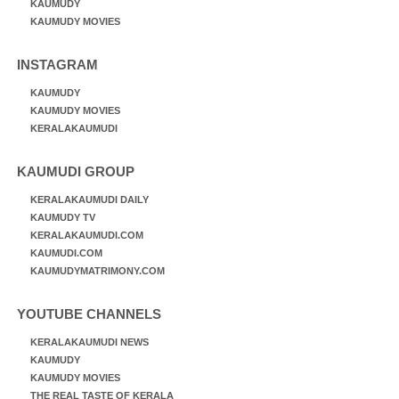
KAUMUDY
KAUMUDY MOVIES
INSTAGRAM
KAUMUDY
KAUMUDY MOVIES
KERALAKAUMUDI
KAUMUDI GROUP
KERALAKAUMUDI DAILY
KAUMUDY TV
KERALAKAUMUDI.COM
KAUMUDI.COM
KAUMUDYMATRIMONY.COM
YOUTUBE CHANNELS
KERALAKAUMUDI NEWS
KAUMUDY
KAUMUDY MOVIES
THE REAL TASTE OF KERALA