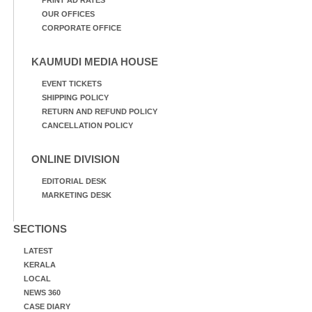
OUR OFFICES
CORPORATE OFFICE
KAUMUDI MEDIA HOUSE
EVENT TICKETS
SHIPPING POLICY
RETURN AND REFUND POLICY
CANCELLATION POLICY
ONLINE DIVISION
EDITORIAL DESK
MARKETING DESK
SECTIONS
LATEST
KERALA
LOCAL
NEWS 360
CASE DIARY