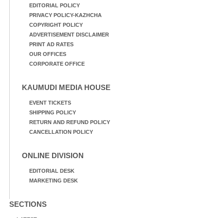
EDITORIAL POLICY
PRIVACY POLICY-KAZHCHA
COPYRIGHT POLICY
ADVERTISEMENT DISCLAIMER
PRINT AD RATES
OUR OFFICES
CORPORATE OFFICE
KAUMUDI MEDIA HOUSE
EVENT TICKETS
SHIPPING POLICY
RETURN AND REFUND POLICY
CANCELLATION POLICY
ONLINE DIVISION
EDITORIAL DESK
MARKETING DESK
SECTIONS