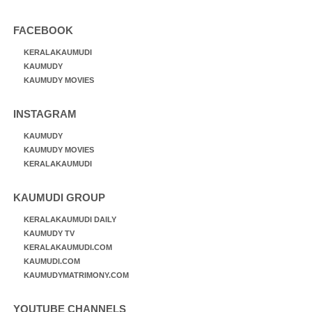
FACEBOOK
KERALAKAUMUDI
KAUMUDY
KAUMUDY MOVIES
INSTAGRAM
KAUMUDY
KAUMUDY MOVIES
KERALAKAUMUDI
KAUMUDI GROUP
KERALAKAUMUDI DAILY
KAUMUDY TV
KERALAKAUMUDI.COM
KAUMUDI.COM
KAUMUDYMATRIMONY.COM
YOUTUBE CHANNELS