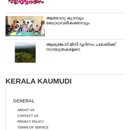
ആരോഗ്യ ക്യാമ്പും
ബോധവത്കരണവും
ആര്യങ്കോട് മിനി ടൂറിസം പദ്ധതിക്ക്
സാദ്ധ്യതകളേറെ
KERALA KAUMUDI
GENERAL
ABOUT US
CONTACT US
PRIVACY POLICY
TERMS OF SERVICE