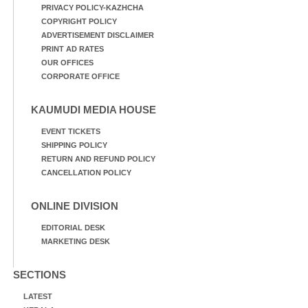
PRIVACY POLICY-KAZHCHA
COPYRIGHT POLICY
ADVERTISEMENT DISCLAIMER
PRINT AD RATES
OUR OFFICES
CORPORATE OFFICE
KAUMUDI MEDIA HOUSE
EVENT TICKETS
SHIPPING POLICY
RETURN AND REFUND POLICY
CANCELLATION POLICY
ONLINE DIVISION
EDITORIAL DESK
MARKETING DESK
SECTIONS
LATEST