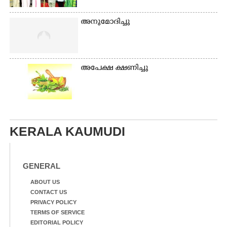
അനുമോദിച്ചു
അപേക്ഷ ക്ഷണിച്ചു
KERALA KAUMUDI
GENERAL
ABOUT US
CONTACT US
PRIVACY POLICY
TERMS OF SERVICE
EDITORIAL POLICY