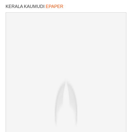
KERALA KAUMUDI
EPAPER