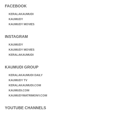
FACEBOOK
KERALAKAUMUDI
KAUMUDY
KAUMUDY MOVIES
INSTAGRAM
KAUMUDY
KAUMUDY MOVIES
KERALAKAUMUDI
KAUMUDI GROUP
KERALAKAUMUDI DAILY
KAUMUDY TV
KERALAKAUMUDI.COM
KAUMUDI.COM
KAUMUDYMATRIMONY.COM
YOUTUBE CHANNELS