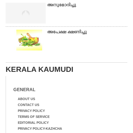
അനുമോദിച്ചു
അപേക്ഷ ക്ഷണിച്ചു
KERALA KAUMUDI
GENERAL
ABOUT US
CONTACT US
PRIVACY POLICY
TERMS OF SERVICE
EDITORIAL POLICY
PRIVACY POLICY-KAZHCHA