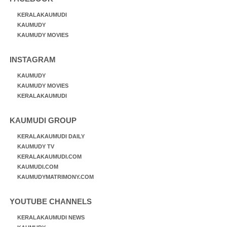
KERALAKAUMUDI
KAUMUDY
KAUMUDY MOVIES
INSTAGRAM
KAUMUDY
KAUMUDY MOVIES
KERALAKAUMUDI
KAUMUDI GROUP
KERALAKAUMUDI DAILY
KAUMUDY TV
KERALAKAUMUDI.COM
KAUMUDI.COM
KAUMUDYMATRIMONY.COM
YOUTUBE CHANNELS
KERALAKAUMUDI NEWS