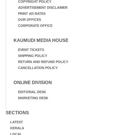
COPYRIGHT POLICY
ADVERTISEMENT DISCLAIMER
PRINT AD RATES
OUR OFFICES
CORPORATE OFFICE
KAUMUDI MEDIA HOUSE
EVENT TICKETS
SHIPPING POLICY
RETURN AND REFUND POLICY
CANCELLATION POLICY
ONLINE DIVISION
EDITORIAL DESK
MARKETING DESK
SECTIONS
LATEST
KERALA
LOCAL