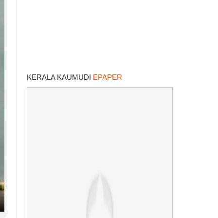
KERALA KAUMUDI
EPAPER