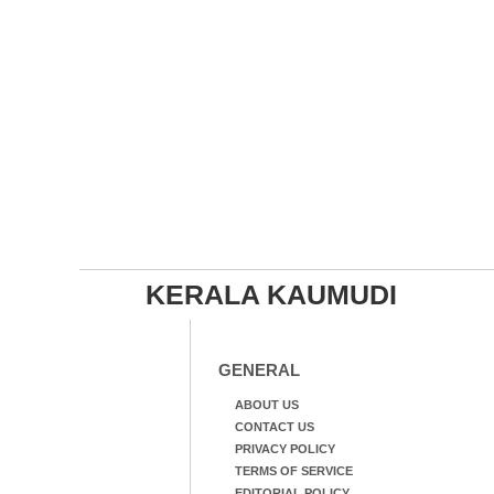
KERALA KAUMUDI
GENERAL
ABOUT US
CONTACT US
PRIVACY POLICY
TERMS OF SERVICE
EDITORIAL POLICY