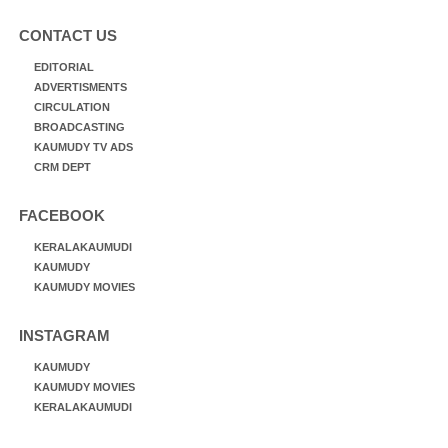
CONTACT US
EDITORIAL
ADVERTISMENTS
CIRCULATION
BROADCASTING
KAUMUDY TV ADS
CRM DEPT
FACEBOOK
KERALAKAUMUDI
KAUMUDY
KAUMUDY MOVIES
INSTAGRAM
KAUMUDY
KAUMUDY MOVIES
KERALAKAUMUDI