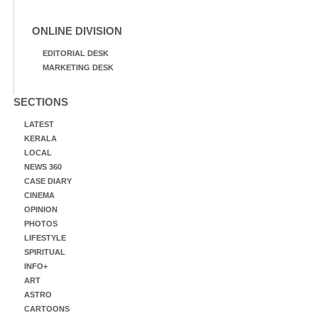
ONLINE DIVISION
EDITORIAL DESK
MARKETING DESK
SECTIONS
LATEST
KERALA
LOCAL
NEWS 360
CASE DIARY
CINEMA
OPINION
PHOTOS
LIFESTYLE
SPIRITUAL
INFO+
ART
ASTRO
CARTOONS