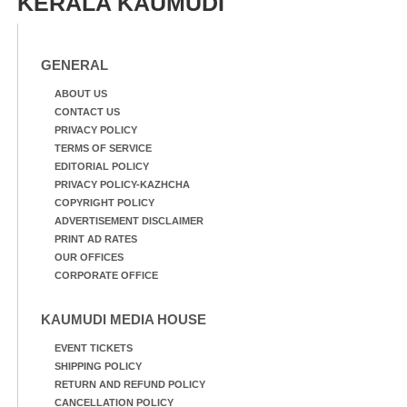
KERALA KAUMUDI
GENERAL
ABOUT US
CONTACT US
PRIVACY POLICY
TERMS OF SERVICE
EDITORIAL POLICY
PRIVACY POLICY-KAZHCHA
COPYRIGHT POLICY
ADVERTISEMENT DISCLAIMER
PRINT AD RATES
OUR OFFICES
CORPORATE OFFICE
KAUMUDI MEDIA HOUSE
EVENT TICKETS
SHIPPING POLICY
RETURN AND REFUND POLICY
CANCELLATION POLICY