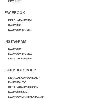
CRM DEPT
FACEBOOK
KERALAKAUMUDI
KAUMUDY
KAUMUDY MOVIES
INSTAGRAM
KAUMUDY
KAUMUDY MOVIES
KERALAKAUMUDI
KAUMUDI GROUP
KERALAKAUMUDI DAILY
KAUMUDY TV
KERALAKAUMUDI.COM
KAUMUDI.COM
KAUMUDYMATRIMONY.COM