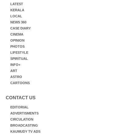
LATEST
KERALA
LOCAL
NEWS 360
CASE DIARY
CINEMA
OPINION
PHOTOS
LIFESTYLE
SPIRITUAL
INFO+
ART
ASTRO
CARTOONS
CONTACT US
EDITORIAL
ADVERTISMENTS
CIRCULATION
BROADCASTING
KAUMUDY TV ADS