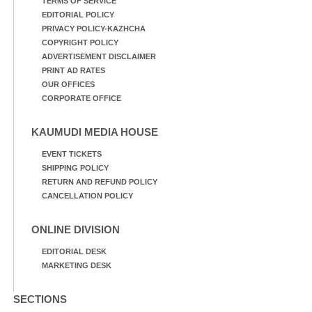
TERMS OF SERVICE
EDITORIAL POLICY
PRIVACY POLICY-KAZHCHA
COPYRIGHT POLICY
ADVERTISEMENT DISCLAIMER
PRINT AD RATES
OUR OFFICES
CORPORATE OFFICE
KAUMUDI MEDIA HOUSE
EVENT TICKETS
SHIPPING POLICY
RETURN AND REFUND POLICY
CANCELLATION POLICY
ONLINE DIVISION
EDITORIAL DESK
MARKETING DESK
SECTIONS