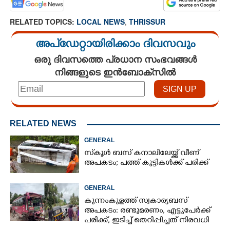
RELATED TOPICS:
LOCAL NEWS
,
THRISSUR
അപ്ഡേറ്റായിരിക്കാം ദിവസവും
ഒരു ദിവസത്തെ പ്രധാന സംഭവങ്ങൾ
നിങ്ങളുടെ ഇൻബോക്സിൽ
RELATED NEWS
GENERAL
സ്‌കൂൾ ബസ് കനാലിലേയ്ക്ക് വീണ്
അപകടം; പത്ത് കുട്ടികൾക്ക് പരിക്ക്
GENERAL
കുന്നംകുളത്ത് സ്വകാര്യബസ്
അപകടം: രണ്ടുമരണം, എട്ടുപേർക്ക്
പരിക്ക്, ഇടിച്ച് തെറിപ്പിച്ചത് നിരവധി