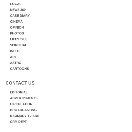
LOCAL
NEWS 360
CASE DIARY
CINEMA
OPINION
PHOTOS
LIFESTYLE
SPIRITUAL
INFO+
ART
ASTRO
CARTOONS
CONTACT US
EDITORIAL
ADVERTISMENTS
CIRCULATION
BROADCASTING
KAUMUDY TV ADS
CRM DEPT