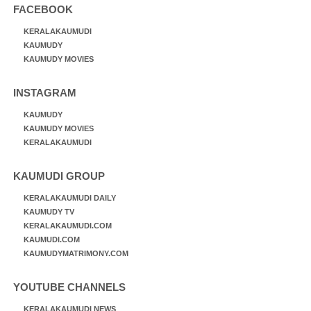
FACEBOOK
KERALAKAUMUDI
KAUMUDY
KAUMUDY MOVIES
INSTAGRAM
KAUMUDY
KAUMUDY MOVIES
KERALAKAUMUDI
KAUMUDI GROUP
KERALAKAUMUDI DAILY
KAUMUDY TV
KERALAKAUMUDI.COM
KAUMUDI.COM
KAUMUDYMATRIMONY.COM
YOUTUBE CHANNELS
KERALAKAUMUDI NEWS