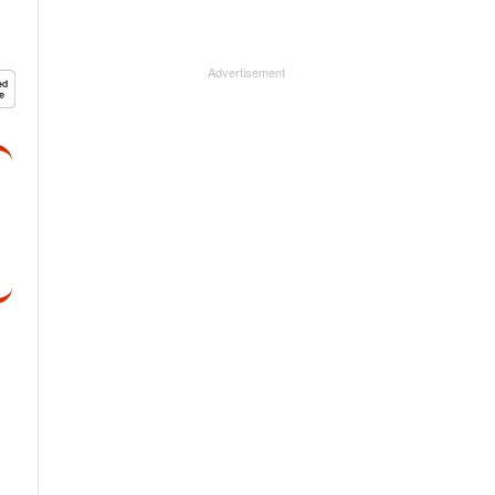
Advertisement