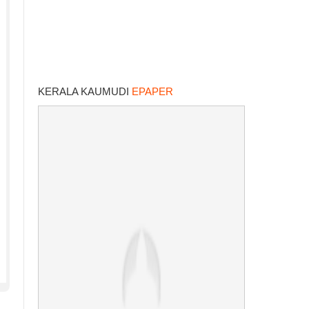
KERALA KAUMUDI
EPAPER