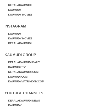
KERALAKAUMUDI
KAUMUDY
KAUMUDY MOVIES
INSTAGRAM
KAUMUDY
KAUMUDY MOVIES
KERALAKAUMUDI
KAUMUDI GROUP
KERALAKAUMUDI DAILY
KAUMUDY TV
KERALAKAUMUDI.COM
KAUMUDI.COM
KAUMUDYMATRIMONY.COM
YOUTUBE CHANNELS
KERALAKAUMUDI NEWS
KAUMUDY