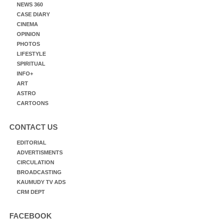
NEWS 360
CASE DIARY
CINEMA
OPINION
PHOTOS
LIFESTYLE
SPIRITUAL
INFO+
ART
ASTRO
CARTOONS
CONTACT US
EDITORIAL
ADVERTISMENTS
CIRCULATION
BROADCASTING
KAUMUDY TV ADS
CRM DEPT
FACEBOOK