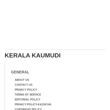
KERALA KAUMUDI
GENERAL
ABOUT US
CONTACT US
PRIVACY POLICY
TERMS OF SERVICE
EDITORIAL POLICY
PRIVACY POLICY-KAZHCHA
COPYRIGHT POLICY