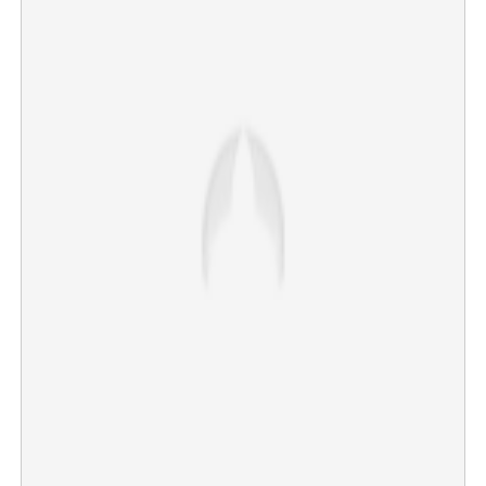
Copy Link