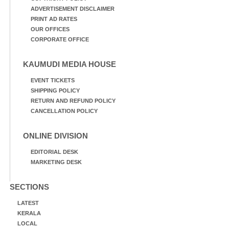
ADVERTISEMENT DISCLAIMER
PRINT AD RATES
OUR OFFICES
CORPORATE OFFICE
KAUMUDI MEDIA HOUSE
EVENT TICKETS
SHIPPING POLICY
RETURN AND REFUND POLICY
CANCELLATION POLICY
ONLINE DIVISION
EDITORIAL DESK
MARKETING DESK
SECTIONS
LATEST
KERALA
LOCAL