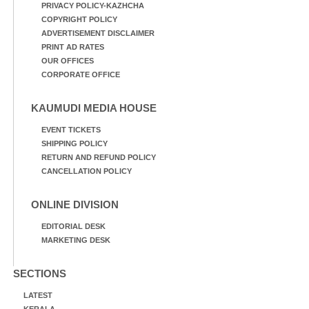
PRIVACY POLICY-KAZHCHA
COPYRIGHT POLICY
ADVERTISEMENT DISCLAIMER
PRINT AD RATES
OUR OFFICES
CORPORATE OFFICE
KAUMUDI MEDIA HOUSE
EVENT TICKETS
SHIPPING POLICY
RETURN AND REFUND POLICY
CANCELLATION POLICY
ONLINE DIVISION
EDITORIAL DESK
MARKETING DESK
SECTIONS
LATEST
KERALA