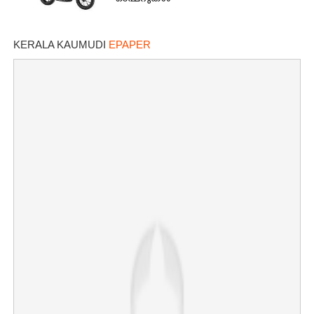
KERALA KAUMUDI
EPAPER