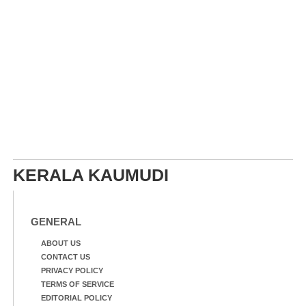
KERALA KAUMUDI
GENERAL
ABOUT US
CONTACT US
PRIVACY POLICY
TERMS OF SERVICE
EDITORIAL POLICY