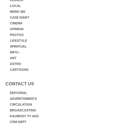
LOCAL
NEWS 360
CASE DIARY
CINEMA
OPINION
PHOTOS
LIFESTYLE
SPIRITUAL
INFO+
ART
ASTRO
CARTOONS
CONTACT US
EDITORIAL
ADVERTISMENTS
CIRCULATION
BROADCASTING
KAUMUDY TV ADS
CRM DEPT