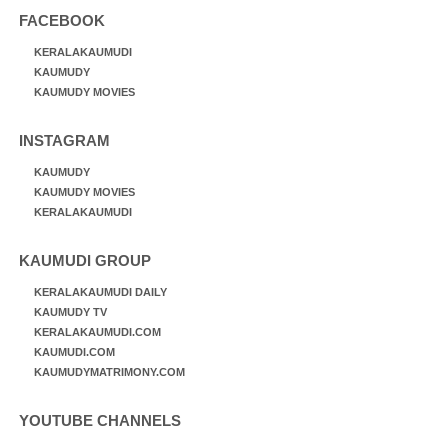
FACEBOOK
KERALAKAUMUDI
KAUMUDY
KAUMUDY MOVIES
INSTAGRAM
KAUMUDY
KAUMUDY MOVIES
KERALAKAUMUDI
KAUMUDI GROUP
KERALAKAUMUDI DAILY
KAUMUDY TV
KERALAKAUMUDI.COM
KAUMUDI.COM
KAUMUDYMATRIMONY.COM
YOUTUBE CHANNELS