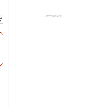
Advertisement