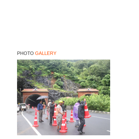
PHOTO
GALLERY