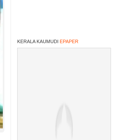
KERALA KAUMUDI
EPAPER