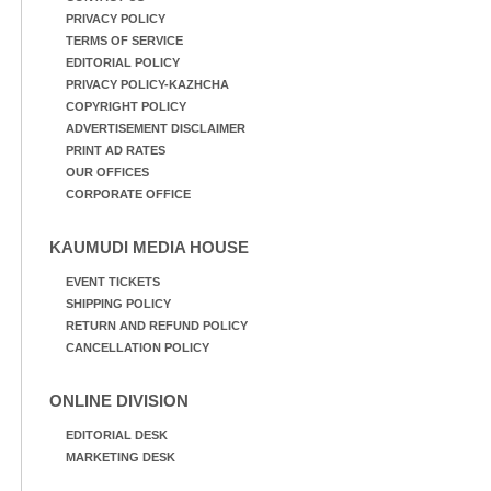
PRIVACY POLICY
TERMS OF SERVICE
EDITORIAL POLICY
PRIVACY POLICY-KAZHCHA
COPYRIGHT POLICY
ADVERTISEMENT DISCLAIMER
PRINT AD RATES
OUR OFFICES
CORPORATE OFFICE
KAUMUDI MEDIA HOUSE
EVENT TICKETS
SHIPPING POLICY
RETURN AND REFUND POLICY
CANCELLATION POLICY
ONLINE DIVISION
EDITORIAL DESK
MARKETING DESK