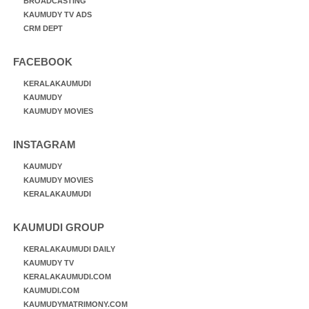
BROADCASTING
KAUMUDY TV ADS
CRM DEPT
FACEBOOK
KERALAKAUMUDI
KAUMUDY
KAUMUDY MOVIES
INSTAGRAM
KAUMUDY
KAUMUDY MOVIES
KERALAKAUMUDI
KAUMUDI GROUP
KERALAKAUMUDI DAILY
KAUMUDY TV
KERALAKAUMUDI.COM
KAUMUDI.COM
KAUMUDYMATRIMONY.COM