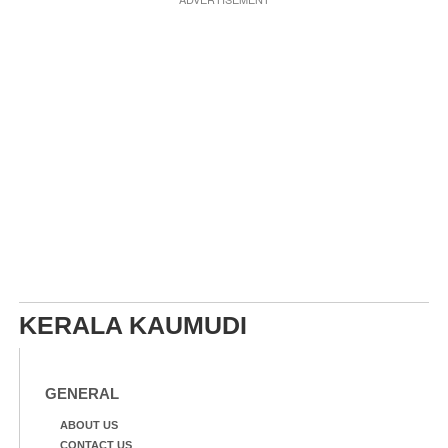
KERALA KAUMUDI
GENERAL
ABOUT US
CONTACT US