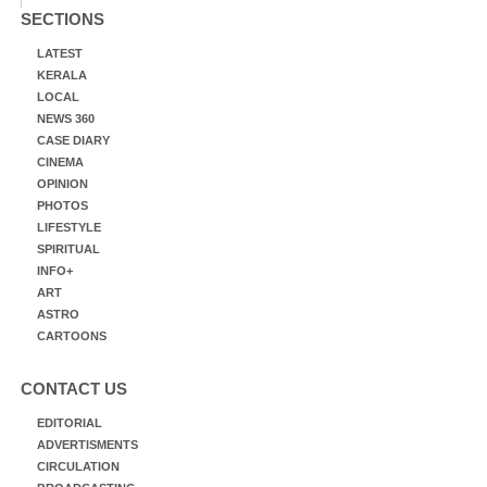
SECTIONS
LATEST
KERALA
LOCAL
NEWS 360
CASE DIARY
CINEMA
OPINION
PHOTOS
LIFESTYLE
SPIRITUAL
INFO+
ART
ASTRO
CARTOONS
CONTACT US
EDITORIAL
ADVERTISMENTS
CIRCULATION