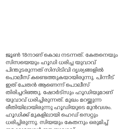
ജൂൺ 18നാണ് കൊല നടന്നത്. കേതനെയും
സിസയെയും ഹൂഡി ധരിച്ച യുവാവ്
പിന്തുടരുന്നത് സിസിടിവി ദൃശ്യങ്ങളിൽ
പൊലീസ് കണ്ടെത്തുകയായിരുന്നു. പിന്നീട്
ഇത് ചേതൻ ആണെന്ന് പൊലീസ്
തിരിച്ചറിഞ്ഞു. ഷോർട്‌സും ഹൂഡിയുമാണ്
യുവാവ് ധരിച്ചിരുന്നത്. മുഖം മറയ്ക്കുന്ന
രീതിയിലായിരുന്നു ഹൂഡിയുടെ മുൻവശം.
ഹൂഡിക്ക് മുകളിലായി ഹെഡ് സെറ്റും
ധരിച്ചിരുന്നു. സിയയും കേതനും ഒരുമിച്ച്