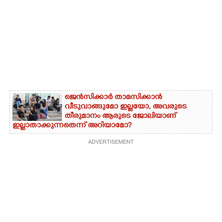
ജെൻസിക്കാർ താമസിക്കാൻ
വീടുവാങ്ങുമോ ഇല്ലയോ, അവരുടെ
തീരുമാനം ആരുടെ ജോലിയാണ്
ഇല്ലാതാക്കുന്നതെന്ന് അറിയാമോ?
ADVERTISEMENT