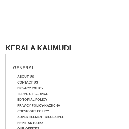
KERALA KAUMUDI
GENERAL
ABOUT US
CONTACT US
PRIVACY POLICY
TERMS OF SERVICE
EDITORIAL POLICY
PRIVACY POLICY-KAZHCHA
COPYRIGHT POLICY
ADVERTISEMENT DISCLAIMER
PRINT AD RATES
OUR OFFICES