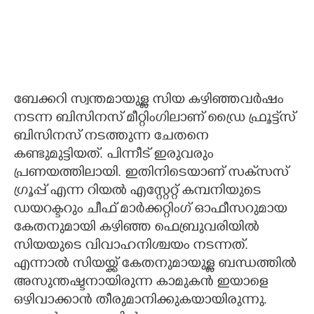
ബേക്കറി സ്വന്തമായുള്ള സിയ കഴിഞ്ഞവർഷം
നടന്ന ബിസിനസ് മീറ്റിംഗിലാണ് ഡ്രൈ ഫ്രൂട്ട്‌സ്
ബിസിനസ് നടത്തുന്ന ചേതനെ
കണ്ടുമുട്ടിയത്. പിന്നീട് ഇരുവരും
പ്രണയത്തിലായി. ഇതിനിടെയാണ് സക്‌സസ്
ഗ്രൂപ്പ് എന്ന റിയൽ എസ്റ്റേറ്റ് കമ്പനിയുടെ
ഡയറക്ടറും ചീഫ് മാർക്കറ്റിംഗ് ഓഫീസറുമായ
കേതനുമായി കഴിഞ്ഞ ഫെബ്രുവരിയിൽ
സിയയുടെ വിവാഹനിശ്ചയം നടന്നത്.
എന്നാൽ സിയയ്ക്ക് കേതനുമായുള്ള ബന്ധത്തിൽ
അസുന്തഷ്ടനായിരുന്ന കാമുകൻ ഇയാളെ
ഒഴിവാക്കാൻ തീരുമാനിക്കുകയായിരുന്നു.