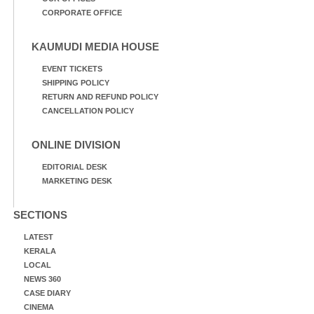
CORPORATE OFFICE
KAUMUDI MEDIA HOUSE
EVENT TICKETS
SHIPPING POLICY
RETURN AND REFUND POLICY
CANCELLATION POLICY
ONLINE DIVISION
EDITORIAL DESK
MARKETING DESK
SECTIONS
LATEST
KERALA
LOCAL
NEWS 360
CASE DIARY
CINEMA