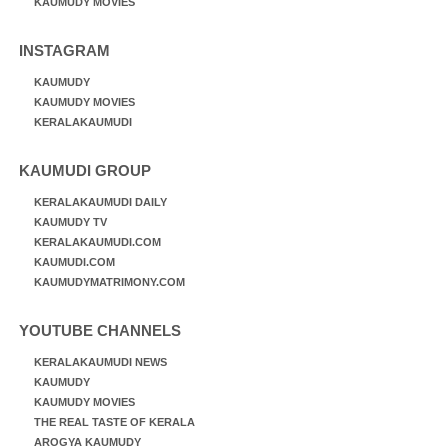
KAUMUDY MOVIES
INSTAGRAM
KAUMUDY
KAUMUDY MOVIES
KERALAKAUMUDI
KAUMUDI GROUP
KERALAKAUMUDI DAILY
KAUMUDY TV
KERALAKAUMUDI.COM
KAUMUDI.COM
KAUMUDYMATRIMONY.COM
YOUTUBE CHANNELS
KERALAKAUMUDI NEWS
KAUMUDY
KAUMUDY MOVIES
THE REAL TASTE OF KERALA
AROGYA KAUMUDY