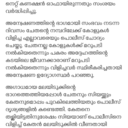
നെറ്റ് കണക്ഷൻ ഓഫായിരുന്നതും സംശയം
വർദ്ധിപ്പിച്ചു.
അന്വേഷണത്തിന്റെ ഭാഗമായി സംഭവം നടന്ന
ദിവസം ചേതന്റെ നമ്പറിലേക്ക് കോളുകൾ
വിളിച്ച എല്ലാവരെയും പൊലീസ് ചോദ്യം
ചെയ്തു. ചേതനല്ല കോളുകൾക്ക് മറുപടി
നൽകിയതെന്നും പകരം അദ്ദേഹത്തിന്റെ
കടയിലെ ജീവനക്കാരാണ് മറുപടി
നൽകിയതെന്നും വിളിച്ചവർ സ്ഥിരീകരിച്ചതായി
അന്വേഷണ ഉദ്യോഗസ്ഥർ പറഞ്ഞു.
അഗാധമായ മലയിടുക്കിന്റെ
ഭാഗത്തെത്തിയപ്പോൾ ചേതനും സിയയ്ക്കും
കേതനുമൊപ്പം പുറകിലെത്തിയതും പൊലീസ്
ദൃശ്യങ്ങളിൽ കണ്ടെത്തി. കേതനെ
തള്ളിയിട്ടതിനുശേഷം സിയയാണ് പൊലീസിനെ
വിളിച്ച് കേതൻ മലയിടുക്കിൽ വീണതായി