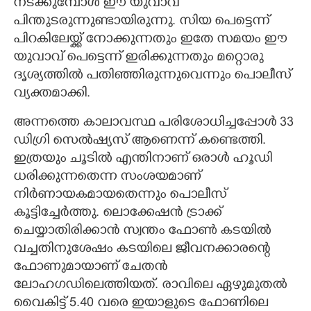
നടക്കുമ്പോൾ ഈ യുവാവ്
പിന്തുടരുന്നുണ്ടായിരുന്നു. സിയ പെട്ടെന്ന്
പിറകിലേയ്ക്ക് നോക്കുന്നതും ഇതേ സമയം ഈ
യുവാവ് പെട്ടെന്ന് ഇരിക്കുന്നതും മറ്റൊരു
ദൃശ്യത്തിൽ പതിഞ്ഞിരുന്നുവെന്നും പൊലീസ്
വ്യക്തമാക്കി.
അന്നത്തെ കാലാവസ്ഥ പരിശോധിച്ചപ്പോൾ 33
ഡിഗ്രി സെൽഷ്യസ് ആണെന്ന് കണ്ടെത്തി.
ഇത്രയും ചൂടിൽ എന്തിനാണ് ഒരാൾ ഹൂഡി
ധരിക്കുന്നതെന്ന സംശയമാണ്
നിർണായകമായതെന്നും പൊലീസ്
കൂട്ടിച്ചേർത്തു. ലൊക്കേഷൻ ട്രാക്ക്
ചെയ്യാതിരിക്കാൻ സ്വന്തം ഫോൺ കടയിൽ
വച്ചതിനുശേഷം കടയിലെ ജീവനക്കാരന്റെ
ഫോണുമായാണ് ചേതൻ
ലോഹഗഡിലെത്തിയത്. രാവിലെ ഏഴുമുതൽ
വൈകിട്ട് 5.40 വരെ ഇയാളുടെ ഫോണിലെ