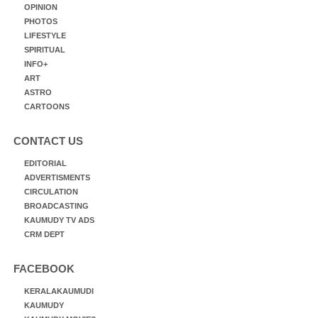
OPINION
PHOTOS
LIFESTYLE
SPIRITUAL
INFO+
ART
ASTRO
CARTOONS
CONTACT US
EDITORIAL
ADVERTISMENTS
CIRCULATION
BROADCASTING
KAUMUDY TV ADS
CRM DEPT
FACEBOOK
KERALAKAUMUDI
KAUMUDY