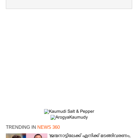
TRENDING IN
NEWS 360
'ജന്മനാട്ടിലേക്ക് എനിക്ക് മടങ്ങിവരണം,