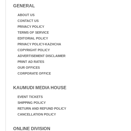
GENERAL
ABOUT US
CONTACT US
PRIVACY POLICY
TERMS OF SERVICE
EDITORIAL POLICY
PRIVACY POLICY-KAZHCHA
COPYRIGHT POLICY
ADVERTISEMENT DISCLAIMER
PRINT AD RATES
OUR OFFICES
CORPORATE OFFICE
KAUMUDI MEDIA HOUSE
EVENT TICKETS
SHIPPING POLICY
RETURN AND REFUND POLICY
CANCELLATION POLICY
ONLINE DIVISION