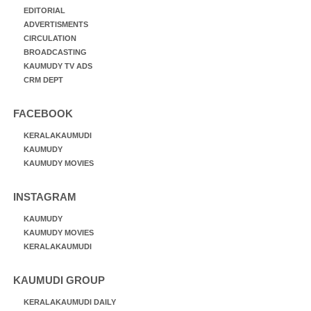
EDITORIAL
ADVERTISMENTS
CIRCULATION
BROADCASTING
KAUMUDY TV ADS
CRM DEPT
FACEBOOK
KERALAKAUMUDI
KAUMUDY
KAUMUDY MOVIES
INSTAGRAM
KAUMUDY
KAUMUDY MOVIES
KERALAKAUMUDI
KAUMUDI GROUP
KERALAKAUMUDI DAILY