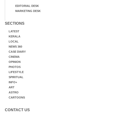
EDITORIAL DESK
MARKETING DESK
SECTIONS
LATEST
KERALA
LOCAL
NEWS 360
CASE DIARY
CINEMA
OPINION
PHOTOS
LIFESTYLE
SPIRITUAL
INFO+
ART
ASTRO
CARTOONS
CONTACT US